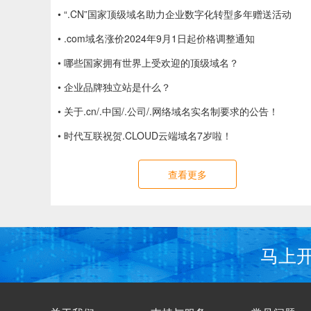
• “.CN”国家顶级域名助力企业数字化转型多年赠送活动
• .com域名涨价2024年9月1日起价格调整通知
• 哪些国家拥有世界上受欢迎的顶级域名？
• 企业品牌独立站是什么？
• 关于.cn/.中国/.公司/.网络域名实名制要求的公告！
• 时代互联祝贺.CLOUD云端域名7岁啦！
查看更多
马上