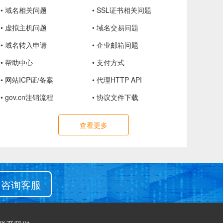
• 域名相关问题
• SSL证书相关问题
• 虚拟主机问题
• 域名交易问题
• 域名转入申请
• 企业邮箱问题
• 帮助中心
• 支付方式
• 网站ICP证/备案
• 代理HTTP API
• gov.cn注销流程
• 协议文件下载
查看更多
咨询客服