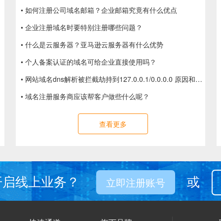
• 如何注册公司域名邮箱？企业邮箱究竟有什么优点
• 企业注册域名时要特别注册哪些问题？
• 什么是云服务器？亚马逊云服务器有什么优势
• 个人备案认证的域名可给企业直接使用吗？
• 网站域名dns解析被拦截劫持到127.0.0.1/0.0.0.0 原因和解决方法
• 域名注册服务商应该帮客户做些什么呢？
查看更多
开启线上业务？
或
立即注册账号