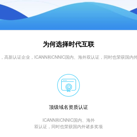
为何选择时代互联
年，高新认证企业，ICANN和CNNIC国内、海外双认证，同时也荣获国内
顶级域名资质认证
ICANN和CNNIC国内、海外
双认证，同时也荣获国内外诸多奖项