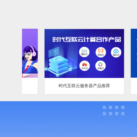
商标注册，
时代互联云服务器产品推荐