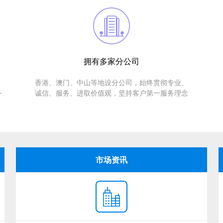
拥有多家分公司
香港、澳门、中山等地设分公司，始终贯彻专业、
务
诚信、服务、进取价值观，坚持客户第一服务理念
市场资讯