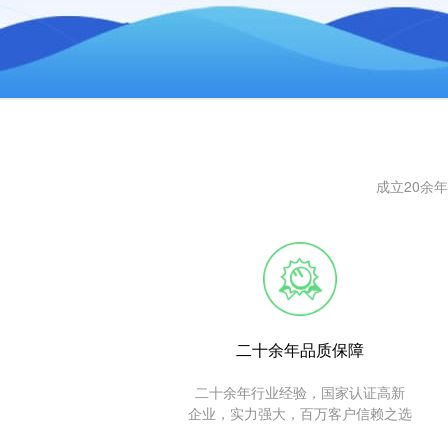
成立20余
二十余年品质保障
二十余年行业经验，国家认证高新
企业，实力强大，百万客户信赖之选