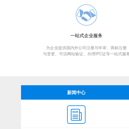
一站式企业服务
为企业提供国内外公司注册与年审、商标注册
与变更、可信网站验证、办理IPC证等一站式服
新闻中心