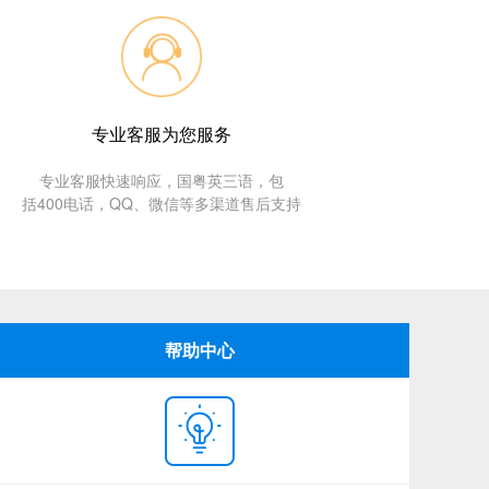
专业客服为您服务
专业客服快速响应，国粤英三语，包
括400电话，QQ、微信等多渠道售后支持
帮助中心