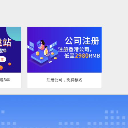
注册公司，免费核名
专业SSL数字证