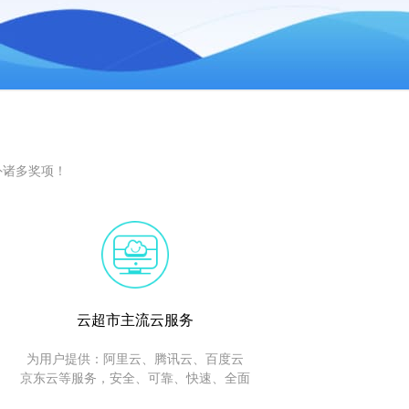
外诸多奖项！
云超市主流云服务
为用户提供：阿里云、腾讯云、百度云
京东云等服务，安全、可靠、快速、全面