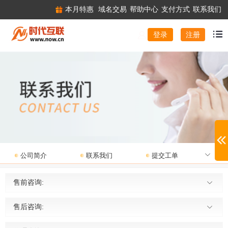
本月特惠
域名交易
帮助中心
支付方式
联系我们
注册
登录
公司简介
联系我们
提交工单
售前咨询:
售后咨询: