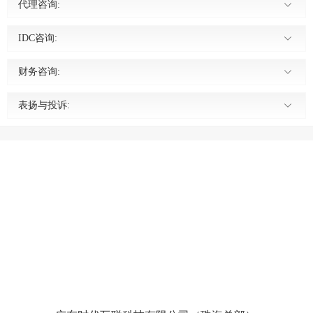
代理咨询:
IDC咨询:
财务咨询:
表扬与投诉: