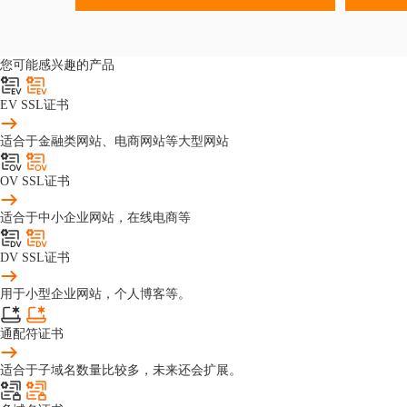
您可能感兴趣的产品
EV SSL证书
适合于金融类网站、电商网站等大型网站
OV SSL证书
适合于中小企业网站，在线电商等
DV SSL证书
用于小型企业网站，个人博客等。
通配符证书
适合于子域名数量比较多，未来还会扩展。