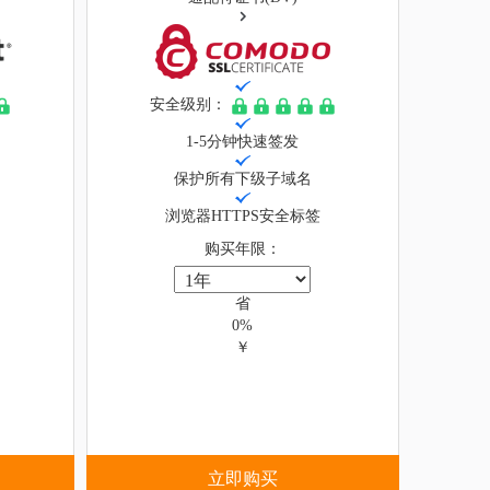
安全级别：
1-5分钟快速签发
保护所有下级子域名
浏览器HTTPS安全标签
购买年限：
省
0%
￥
立即购买