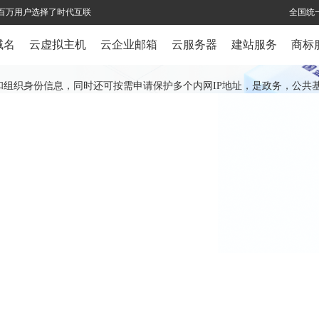
全球百万用户选择了时代互联
全国统一
域名
云虚拟主机
云企业邮箱
云服务器
建站服务
商标
址所有权和组织身份信息，同时还可按需申请保护多个内网IP地址，是政务，公共