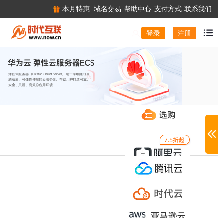
本月特惠
域名交易
帮助中心
支付方式
联系我们
注册
登录