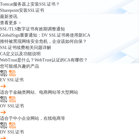
Tomcat服务器上安装SSL证书？
Sharepoint安装SSL证书
最新资讯
查看更多 >
SSL/TLS数字证书有效期调整通知
GlobalSign重要通知：DV SSL证书将使用新ICA
推特被黑现网络安全危机，企业该如何自保？
SSL证书续费相关问题详解
CA定义以及功能说明
WebTrust是什么？WebTrust认证的CA有哪些？
您可能感兴趣的产品
EV SSL证书
适合于金融类网站、电商网站等大型网站
OV SSL证书
适合于中小企业网站，在线电商等
DV SSL证书