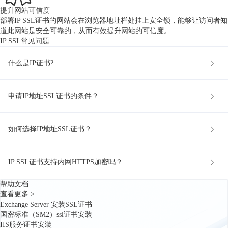
提升网站可信度
部署IP SSL证书的网站会在浏览器地址栏处挂上安全锁，能够让访问者知
道此网站是安全可靠的，从而有效提升网站的可信度。
IP SSL常见问题
什么是IP证书?
申请IP地址SSL证书的条件？
如何选择IP地址SSL证书？
IP SSL证书支持内网HTTPS加密吗？
帮助文档
查看更多 >
Exchange Server 安装SSL证书
国密标准（SM2）ssl证书安装
IIS服务证书安装