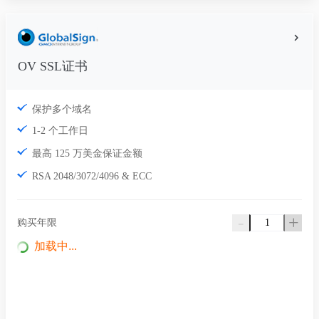
OV SSL证书
保护多个域名
1-2 个工作日
最高 125 万美金保证金额
RSA 2048/3072/4096 & ECC
-
+
购买年限
加载中...