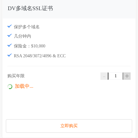
DV多域名SSL证书
保护多个域名
几分钟内
保险金：$10,000
RSA 2048/3072/4096 & ECC
-
+
购买年限
加载中...
立即购买