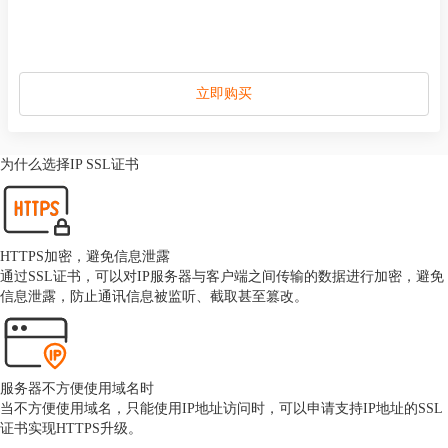
立即购买
为什么选择IP SSL证书
HTTPS加密，避免信息泄露
通过SSL证书，可以对IP服务器与客户端之间传输的数据进行加密，避免
信息泄露，防止通讯信息被监听、截取甚至篡改。
服务器不方便使用域名时
当不方便使用域名，只能使用IP地址访问时，可以申请支持IP地址的SSL
证书实现HTTPS升级。