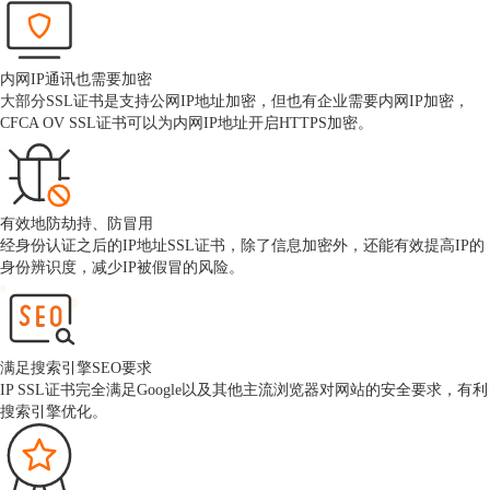
内网IP通讯也需要加密
大部分SSL证书是支持公网IP地址加密，但也有企业需要内网IP加密，
CFCA OV SSL证书可以为内网IP地址开启HTTPS加密。
有效地防劫持、防冒用
经身份认证之后的IP地址SSL证书，除了信息加密外，还能有效提高IP的
身份辨识度，减少IP被假冒的风险。
满足搜索引擎SEO要求
IP SSL证书完全满足Google以及其他主流浏览器对网站的安全要求，有利
搜索引擎优化。