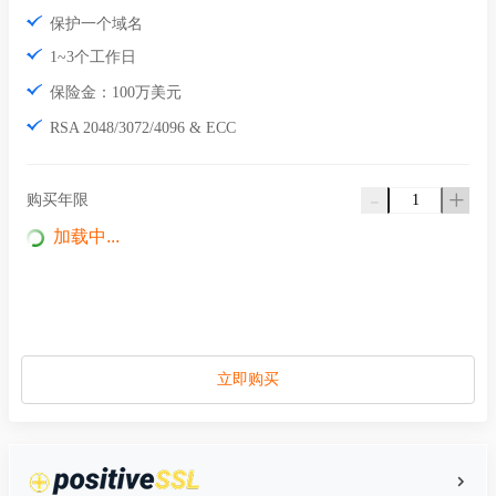
保护一个域名
1~3个工作日
保险金：100万美元
RSA 2048/3072/4096 & ECC
-
+
购买年限
加载中...
立即购买