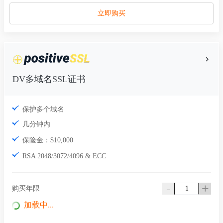
立即购买
DV多域名SSL证书
保护多个域名
几分钟内
保险金：$10,000
RSA 2048/3072/4096 & ECC
-
+
购买年限
加载中...