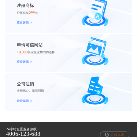
24小时全国服务热线
4006-123-688
在线咨询