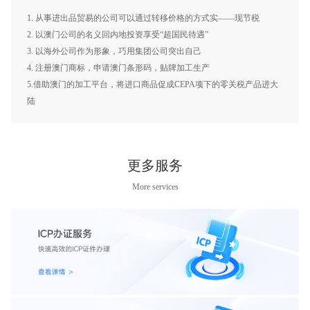
1. 从事进出品贸易的公司可以通过转移价格的方式实——现节税
2. 以澳门公司的名义回内地投资享受“超国民待遇”
3. 以海外公司作为形象，巧用集团公司突出自己
4. 注册澳门商标，申请澳门条形码，贴牌加工生产
5.借助澳门的加工平台，将进口商品促成CEPA项下的零关税产品进大
陆
更多服务
More services