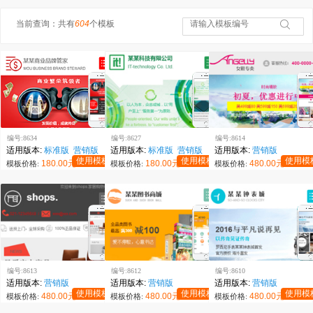
当前查询：共有
604
个模板
编号:8634
编号:8627
编号:8614
适用版本:
标准版
营销版
适用版本:
标准版
营销版
适用版本:
营销版
使用模板
使用模板
使用模
180.00元
180.00元
480.00元
模板价格:
模板价格:
模板价格:
编号:8613
编号:8612
编号:8610
适用版本:
营销版
适用版本:
营销版
适用版本:
营销版
使用模板
使用模板
使用模
480.00元
480.00元
480.00元
模板价格:
模板价格:
模板价格: