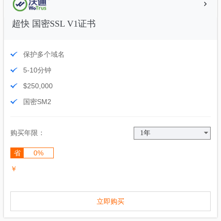
超快 国密SSL V1证书
保护多个域名
5-10分钟
$250,000
国密SM2
购买年限：
省
0%
￥
立即购买