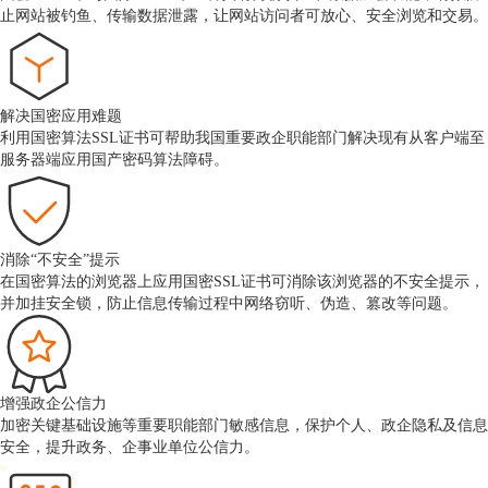
止网站被钓鱼、传输数据泄露，让网站访问者可放心、安全浏览和交易。
解决国密应用难题
利用国密算法SSL证书可帮助我国重要政企职能部门解决现有从客户端至
服务器端应用国产密码算法障碍。
消除“不安全”提示
在国密算法的浏览器上应用国密SSL证书可消除该浏览器的不安全提示，
并加挂安全锁，防止信息传输过程中网络窃听、伪造、篡改等问题。
增强政企公信力
加密关键基础设施等重要职能部门敏感信息，保护个人、政企隐私及信息
安全，提升政务、企事业单位公信力。