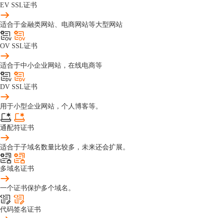
EV SSL证书
适合于金融类网站、电商网站等大型网站
OV SSL证书
适合于中小企业网站，在线电商等
DV SSL证书
用于小型企业网站，个人博客等。
通配符证书
适合于子域名数量比较多，未来还会扩展。
多域名证书
一个证书保护多个域名。
代码签名证书