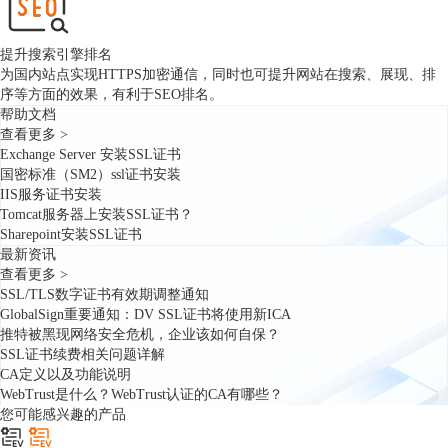
提升搜索引擎排名
为国内站点实现HTTPS加密通信，同时也可提升网站在搜索、展现、排
序等方面的效果，有利于SEO排名。
帮助文档
查看更多 >
Exchange Server 安装SSL证书
国密标准（SM2）ssl证书安装
IIS服务证书安装
Tomcat服务器上安装SSL证书？
Sharepoint安装SSL证书
最新资讯
查看更多 >
SSL/TLS数字证书有效期调整通知
GlobalSign重要通知：DV SSL证书将使用新ICA
推特被黑现网络安全危机，企业该如何自保？
SSL证书续费相关问题详解
CA定义以及功能说明
WebTrust是什么？WebTrust认证的CA有哪些？
您可能感兴趣的产品