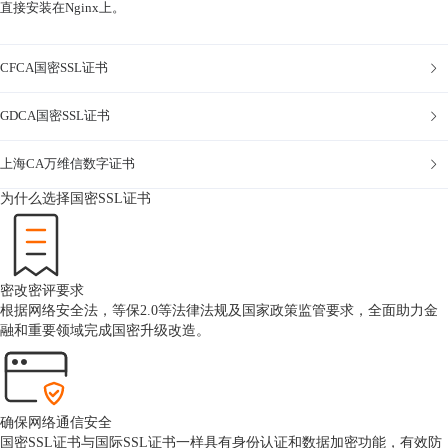
直接安装在Nginx上。
CFCA国密SSL证书
GDCA国密SSL证书
上海CA万维信数字证书
为什么选择国密SSL证书
密改密评要求
根据网络安全法，等保2.0等法律法规及国家政策监管要求，全面助力金
融和重要领域完成国密升级改造。
确保网络通信安全
国密SSL证书与国际SSL证书一样具有身份认证和数据加密功能，有效防