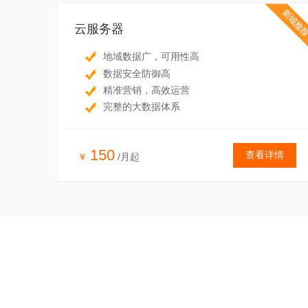
云服务器
地域数据广，可用性高
数据安全防御高
精准营销，高效运营
完整的大数据体系
150
查看详情
￥
/月起