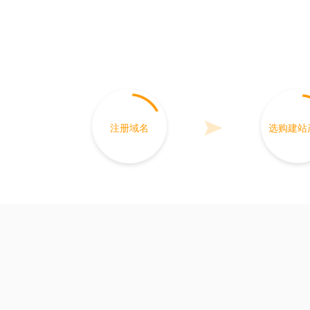
注册域名
选购建站