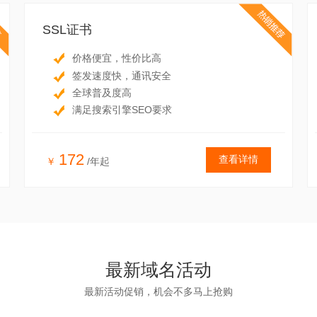
SSL证书
价格便宜，性价比高
签发速度快，通讯安全
全球普及度高
满足搜索引擎SEO要求
172
查看详情
￥
/年起
最新域名活动
最新活动促销，机会不多马上抢购