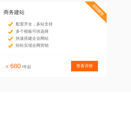
商务建站
配置齐全，多站支持
多个模板可供选择
快速搭建企业网站
轻松实现全网营销
680
查看详情
￥
/年起