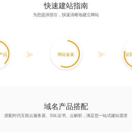
快速建站指南
为您提供指引，快速清晰地建立网站
产品
网站备案
设
域名产品搭配
搭配时代互联云服务器、SSL证书、云解析，满足您一站式建站需求