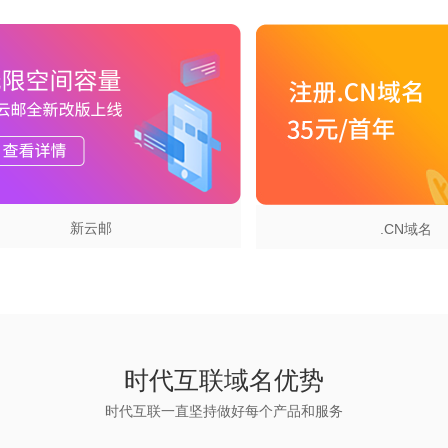
域名注册
.CN域名
时代互联域名优势
时代互联一直坚持做好每个产品和服务