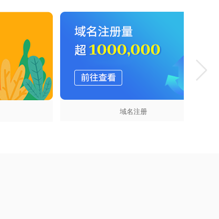
云虚拟主机