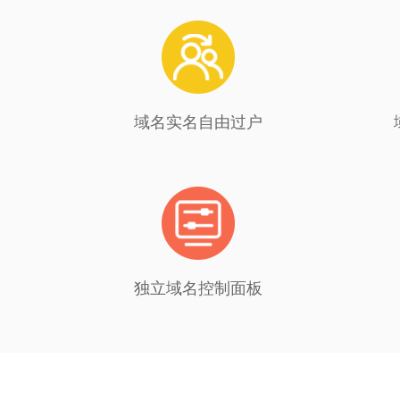
域名实名自由过户
独立域名控制面板