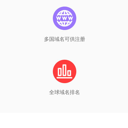
多国域名可供注册
全球域名排名