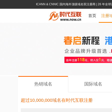
ICANN & CNNIC 国内海外顶级域名双注册商
| 26 年
首页
注册
热销域名
国际域名
超过10,000,000域名在时代互联注册