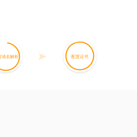
置域名解析
配置证书