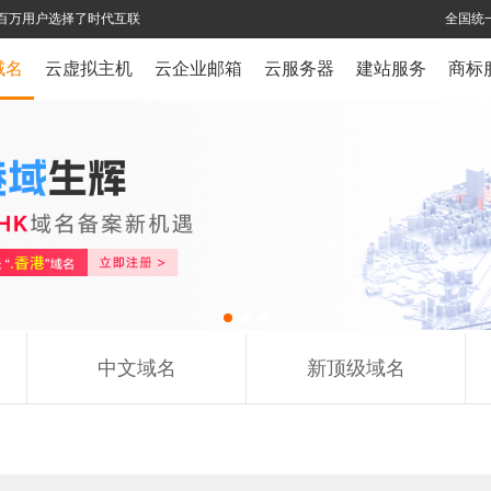
全球百万用户选择了时代互联
全国统一
域名
云虚拟主机
云企业邮箱
云服务器
建站服务
商标
中文域名
新顶级域名