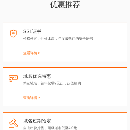
优惠推荐
SSL证书
价格便宜，性价比高，年度最热门的安全证书
查看详情 >
域名优选特惠
精选域名，首年仅需9元起，超值抢购
查看详情 >
域名过期预定
自由出价抢售，顶级域名低至4.0元