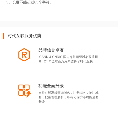
3、长度不能超过63个字符。
时代互联服务优势
品牌信誉卓著
ICANN & CNNIC 国内海外顶级域名双注册
商 | 24 年全球百万用户选择了时代互联
功能全面升级
支持在线离线查询域名，注册域名，抢注域
名，批量管理解析，私有化保护等功能全面
升级