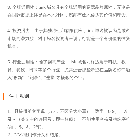
3. 全球通用性：.ink 域名具有全球通用的高端品牌属性，无论是
在国际市场上还是在本地社区，都能有效地传达其价值和理念。
4. 投资潜力：由于其独特性和有限供应，.ink 域名被认为是域名
市场的潜力股，对于域名投资者来说，可能是一个有价值的投资
机会。
5. 行业适用性：除了创意产业，.ink 域名同样适用于科技、教
育、餐饮、时尚等多个行业，尤其适合那些希望在品牌名称中融
入“创新”、“记录”、“连接”等概念的企业。
注册规则
1、只提供英文字母（a-z，不区分大小写）、数字（0-9）、以
及"-"（英文中的连词号，即中横线），不能使用空格及特殊字符
(如!、$、&、?等)。
2、"-"不能用作开头和结尾。