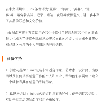
在中文语境中，.ink 被音译为“赢客”、“印刻”、“英客”、“迎
客”等，蕴含着吉祥、记录、通达、欢迎等积极意义，进一步丰富
了其品牌联想和文化价值。
.ink 域名不仅为互联网用户和企业提供了展现创意和个性的新途
径，也成为了连接全球创意经济和文化的桥梁，是寻求创新表达
和品牌区分度的个人与组织的理想选择。
价值优势
1. 创意与品牌：.ink 域名非常适合作家、艺术家、设计师、出版
商以及任何从事创意工作的个人和企业，帮助他们在网络上建立
一个独特且具有创意的品牌形象。
2. 易记与识别：.ink 域名简短且具有描述性，便于记忆和识别，
有助于提高品牌知名度和用户忠诚度。