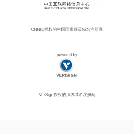
CNNIC授权的中国国家顶级域名注册商
VerSign授权的顶级域名注册商