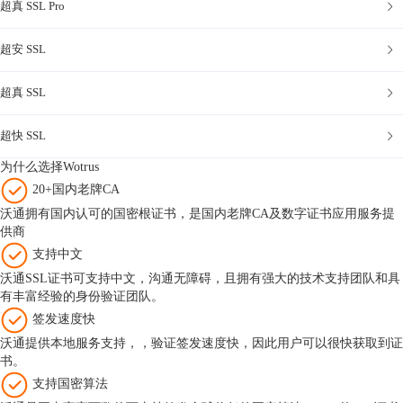
超真 SSL Pro
超安 SSL
超真 SSL
超快 SSL
为什么选择Wotrus
20+国内老牌CA
沃通拥有国内认可的国密根证书，是国内老牌CA及数字证书应用服务提
供商
支持中文
沃通SSL证书可支持中文，沟通无障碍，且拥有强大的技术支持团队和具
有丰富经验的身份验证团队。
签发速度快
沃通提供本地服务支持，，验证签发速度快，因此用户可以很快获取到证
书。
支持国密算法