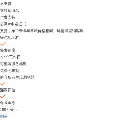
不支持
支持多域名
付费支持
公网IP申请证书
支持，单IP申请与单域价格相同，详情可咨询客服
绿色地址栏
签发速度
2-3个工作日
可部署服务器数
免费无限制
兼容所有主流浏览器
漏洞评估
保险金额
100万美元
购买