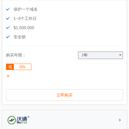
保护一个域名
1~3个工作日
$1,500,000
安全锁
购买年限：
省
0%
￥
立即购买