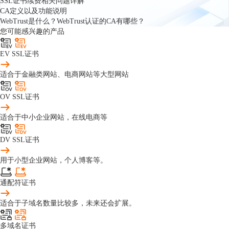
SSL证书续费相关问题详解
CA定义以及功能说明
WebTrust是什么？WebTrust认证的CA有哪些？
您可能感兴趣的产品
EV SSL证书
适合于金融类网站、电商网站等大型网站
OV SSL证书
适合于中小企业网站，在线电商等
DV SSL证书
用于小型企业网站，个人博客等。
通配符证书
适合于子域名数量比较多，未来还会扩展。
多域名证书