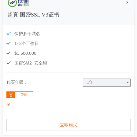
超真 国密SSL V3证书
保护多个域名
1~3个工作日
$1,500,000
国密SM2+安全锁
购买年限：
省
0%
￥
立即购买