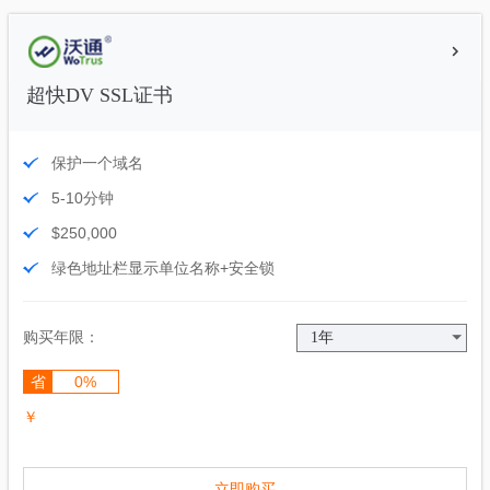
超快DV SSL证书
保护一个域名
5-10分钟
$250,000
绿色地址栏显示单位名称+安全锁
购买年限：
省
0%
￥
立即购买