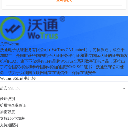
关于Wotrus
沃通电子认证服务有限公司 ( WoTrus CA Limited ) ，简称沃通，成立于
2002年，是同时获得国内电子认证服务许可证和通过国际认证的证书颁发
机构(CA)。旗下不仅拥有自有品牌WoTrus全系列数字证书产品，还推出
了符合国家标准和参考国际标准的国密SM2 SSL证书，沃通坚守公司使
命，致力于为我国互联网建立在线信任，保障在线安全！
Wotrus SSL证书比较
超安 SSL Pro
验证级别
扩展性企业验证
加密强度
支持256位加密
支持通配符