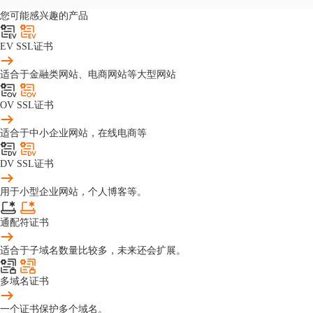
您可能感兴趣的产品
EV SSL证书
适合于金融类网站、电商网站等大型网站
OV SSL证书
适合于中小企业网站，在线电商等
DV SSL证书
用于小型企业网站，个人博客等。
通配符证书
适合于子域名数量比较多，未来还会扩展。
多域名证书
一个证书保护多个域名。