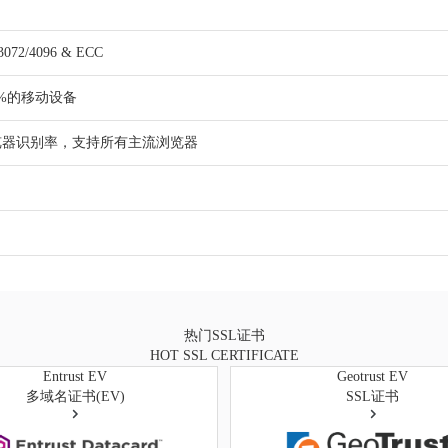
3072/4096 & ECC
99%的移动设备
浏览器识别率，支持所有主流浏览器
热门SSL证书
HOT SSL CERTIFICATE
Entrust EV
Geotrust EV
多域名证书(EV)
SSL证书