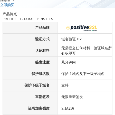
立即购买
产品特点
PRODUCT CHARACTERISTICS
产品品牌
验证方式
域名验证 DV
无需提交任何材料，验证域名所
认证材料
有权即可
签发速度
几分钟内
保护域名数
保护主域名及下一级子域名
保护下级子域名
支持
重新签发
无限重新签发
证书加密强度
SHA256