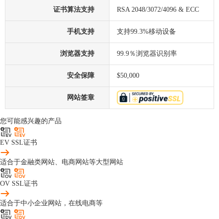
证书算法支持
RSA 2048/3072/4096 & ECC
手机支持
支持99.3%移动设备
浏览器支持
99.9％浏览器识别率
安全保障
$50,000
网站签章
您可能感兴趣的产品
EV SSL证书
适合于金融类网站、电商网站等大型网站
OV SSL证书
适合于中小企业网站，在线电商等