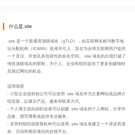
什么是.site
.site 是一个新通用顶级域名（gTLD），由互联网名称与数字地
址分配机构（ICANN）批准并引入，旨在为全球互联网用户提供
一个灵活、开放且具包容性的命名空间。.site 域名的出现打破了
传统顶级域名的限制，为个人、企业和组织提供了更多创建独特
且易记网址的机会。
适用场景
- 小型企业或初创公司可以使用 .site 域名作为主要网站或品牌介
绍页面，以展示产品、服务和联系方式。
- 个人博主或自由职业者可以创建 .site 域名的个人网站，分享作
品集、撰写博客或提供专业服务。
- 非营利组织或慈善机构可以使用 .site 域名来建立一个讲述其使
命、活动和筹款项目的在线平台。