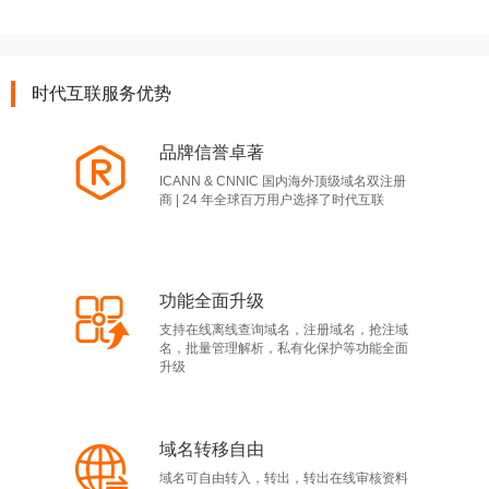
时代互联服务优势
品牌信誉卓著
ICANN & CNNIC 国内海外顶级域名双注册
商 | 24 年全球百万用户选择了时代互联
功能全面升级
支持在线离线查询域名，注册域名，抢注域
名，批量管理解析，私有化保护等功能全面
升级
域名转移自由
域名可自由转入，转出，转出在线审核资料