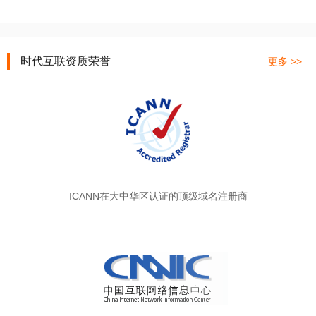
时代互联资质荣誉
更多 >>
ICANN在大中华区认证的顶级域名注册商