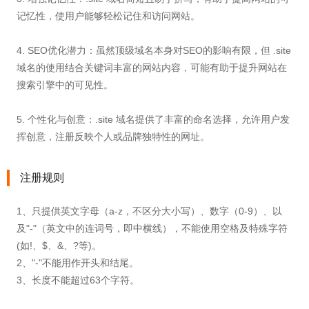
记忆性，使用户能够轻松记住和访问网站。
4. SEO优化潜力：虽然顶级域名本身对SEO的影响有限，但 .site
域名的使用结合关键词丰富的网站内容，可能有助于提升网站在
搜索引擎中的可见性。
5. 个性化与创意：.site 域名提供了丰富的命名选择，允许用户发
挥创意，注册反映个人或品牌独特性的网址。
注册规则
1、只提供英文字母（a-z，不区分大小写）、数字（0-9）、以
及"-"（英文中的连词号，即中横线），不能使用空格及特殊字符
(如!、$、&、?等)。
2、"-"不能用作开头和结尾。
3、长度不能超过63个字符。