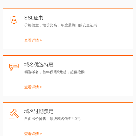
SSL证书
价格便宜，性价比高，年度最热门的安全证书
查看详情 >
域名优选特惠
精选域名，首年仅需9元起，超值抢购
查看详情 >
域名过期预定
自由出价抢售，顶级域名低至4.0元
查看详情 >