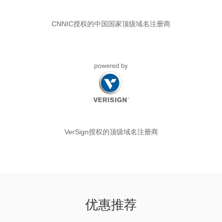
CNNIC授权的中国国家顶级域名注册商
VerSign授权的顶级域名注册商
优惠推荐