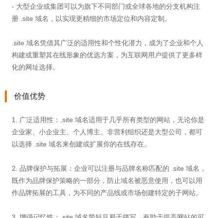
- 大型企业或集团可以为旗下不同部门或全球各地的分支机构注
册 .site 域名，以实现更精细的市场定位和内容定制。
.site 域名凭借其广泛的适用性和个性化潜力，成为了企业和个人
构建或重塑其在线形象的优选方案，为互联网用户提供了更多样
化的网址选择。
价值优势
1. 广泛适用性：.site 域名适用于几乎所有类型的网站，无论你是
企业家、小企业主、个人博主、非营利组织还是大型公司，都可
以选择 .site 域名来创建或扩展你的在线存在。
2. 品牌保护与拓展：企业可以注册与品牌名称匹配的 .site 域名，
既作为品牌保护策略的一部分，防止域名被恶意使用，也可以用
作品牌拓展的工具，为不同的产品线或市场创建特定的子网站。
3. 增强记忆性：.site 域名简短且易于拼写，有助于提高网站的可