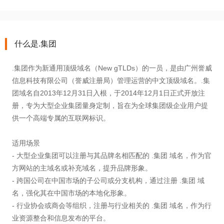
什么是.集团
.集团作为新通用顶级域名（New gTLDs）的一员，是由广州誉威
信息科技有限公司（誉威注册局）管理运营的中文顶级域名。.集
团域名自2013年12月31日入根，于2014年12月1日正式开放注
册，专为大型企业集团量身定制，旨在为全球集团级企业用户提
供一个高端专属的互联网标识。
适用场景
- 大型企业集团可以注册与其品牌名相匹配的 .集团 域名，作为官
方网站的主域名或补充域名，提升品牌形象。
- 跨国公司在中国市场的子公司或分支机构，通过注册 .集团 域
名，强化其在中国市场的本地化形象。
- 行业协会或商会等组织，注册与行业相关的 .集团 域名，作为行
业资源整合和信息发布的平台。