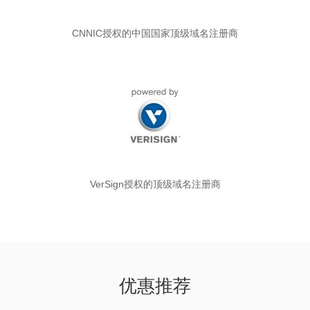
CNNIC授权的中国国家顶级域名注册商
VerSign授权的顶级域名注册商
优惠推荐