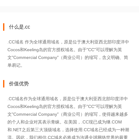
什么是.cc
.CC域名 作为全球通用域名，原是位于澳大利亚西北部印度洋中
Cocos和Keeling岛的官方授权域名。由于"CC"可以理解为英
文"Commercial Company"（商业公司）的缩写，含义明确、简
单易记。
价值优势
.CC域名作为全球通用域名，原是位于澳大利亚西北部印度洋中
Cocos和Keeling岛的官方授权域名。由于"CC"可以理解为英
文"Commercial Company"（商业公司）的缩写，使得越来越多
的个人和企业对其表示青睐。在美国，.CC现已成为继.COM
和.NET之后第三大顶级域名，选择使用.CC域名已经成为一种潮
流。因此，我们相信.CC域名必将成为沟通全球网络世界的最重