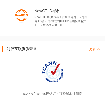
NewGTLD域名
NewGTLD域名保有量在全球前列，支持国
内工信部审核通过的100+种新顶级域名注
册。个性选择从你开始
时代互联资质荣誉
更多 >>
ICANN在大中华区认证的顶级域名注册商