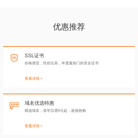
优惠推荐
SSL证书
价格便宜，性价比高，年度最热门的安全证书
查看详情 >
域名优选特惠
精选域名，首年仅需9元起，超值抢购
查看详情 >