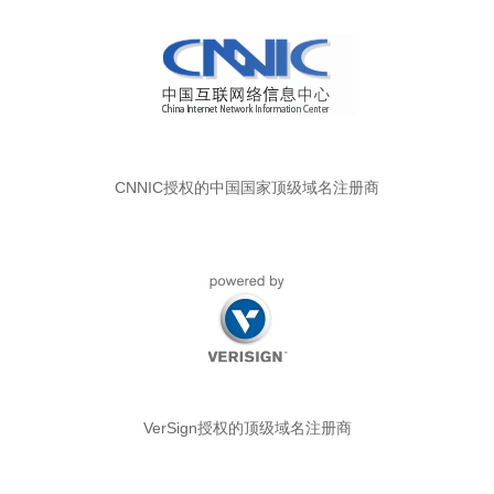
CNNIC授权的中国国家顶级域名注册商
VerSign授权的顶级域名注册商