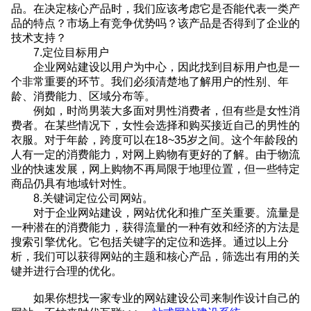
品。在决定核心产品时，我们应该考虑它是否能代表一类产
品的特点？市场上有竞争优势吗？该产品是否得到了企业的
技术支持？
7.定位目标用户
企业网站建设以用户为中心，因此找到目标用户也是一
个非常重要的环节。我们必须清楚地了解用户的性别、年
龄、消费能力、区域分布等。
例如，时尚男装大多面对男性消费者，但有些是女性消
费者。在某些情况下，女性会选择和购买接近自己的男性的
衣服。对于年龄，跨度可以在18~35岁之间。这个年龄段的
人有一定的消费能力，对网上购物有更好的了解。由于物流
业的快速发展，网上购物不再局限于地理位置，但一些特定
商品仍具有地域针对性。
8.关键词定位公司网站。
对于企业网站建设，网站优化和推广至关重要。流量是
一种潜在的消费能力，获得流量的一种有效和经济的方法是
搜索引擎优化。它包括关键字的定位和选择。通过以上分
析，我们可以获得网站的主题和核心产品，筛选出有用的关
键并进行合理的优化。
如果你想找一家专业的网站建设公司来制作设计自己的