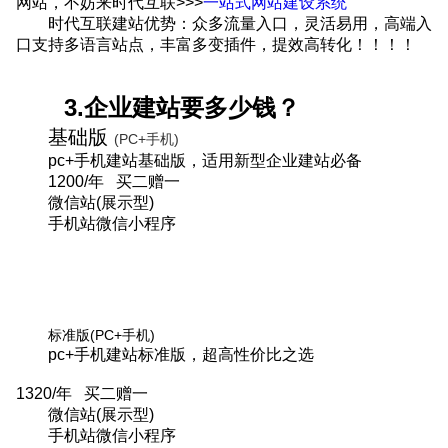
网站，不妨来时代互联>>
>
一站式网站建设系统
时代互联建站优势：众多流量入口，灵活易用，高端入
口支持多语言站点，丰富多变插件，提效高转化！！！！
3.企业建站要多少钱？
基础版
(PC+手机)
pc+手机建站基础版，适用新型企业建站必备
1200/年 买二赠一
微信站(展示型)
手机站
微信小程序
标准版
(PC+手机)
pc+手机建站标准版，超高性价比之选
1320/年 买二赠一
微信站(展示型)
手机站
微信小程序