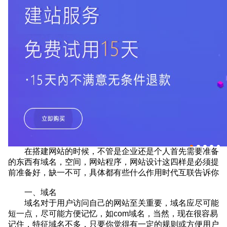
在搭建网站的时候，不管是企业还是个人首先需要准备
的东西有
域名，空间，网站程序，网站设计这四样是必须提
前准备好，缺一不可，具体都有些什么作用时代互联告诉你
一、域名
域名对于用户访问自己的网站至关重要，域名应尽可能
短一点，尽可能方便记忆，如com域名，当然，现在很容易
记住，特征域名不多，只要你觉得有一定的规则或方便用户