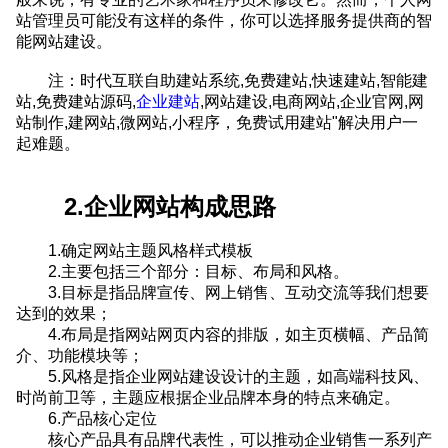
站管理员可能没有这样的条件，你可以选择服务提供商的智
能网站建设。
注：时代互联
自助建站系统,免费建站,快速建站,智能建
站,免费建站源码,
企业建站
,网站建设,电商网站,企业官网,网
站制作,建网站,微网站,小程序，免费试用建站"解决用户一
起难题。
2.企业网站构成思路
1.确定网站主题风格样式模板
2.主要包括三个部分：目标、布局和风格。
3.目标是指品牌宣传、网上销售、互动交流等我们想要
达到的效果；
4.布局是指网站网页内容的排版，如主页横幅、产品简
介、功能模块等；
5.风格是指企业网站建设设计的主题，如高端科技风、
时尚前卫等，主题应根据企业品牌本身的特点来确定。
6.产品核心定位
核心产品具有品牌代表性，可以推动企业销售一系列产