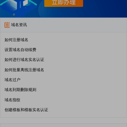
域名资讯
如何注册域名
设置域名自动续费
如何进行域名实名认证
如何批量离线注册域名
域名过户
域名到期删除规则
域名指纹
创建模板和模板实名认证