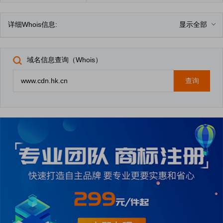
详细Whois信息:
显示全部
域名信息查询（Whois）