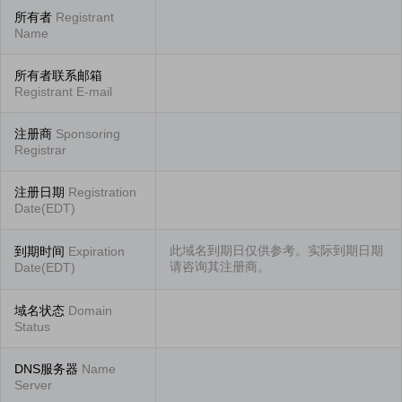
所有者
Registrant
Name
所有者联系邮箱
Registrant E-mail
注册商
Sponsoring
Registrar
注册日期
Registration
Date(EDT)
此域名到期日仅供参考。实际到期日期
到期时间
Expiration
请咨询其注册商。
Date(EDT)
域名状态
Domain
Status
DNS服务器
Name
Server