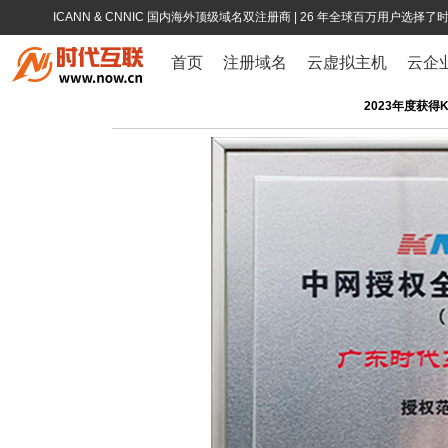
ICANN & CNNIC 国内海外顶级域名双注册商
| 26 年全球百万用户选择了
首页
注册域名
云虚拟主机
云企
2023年度获得