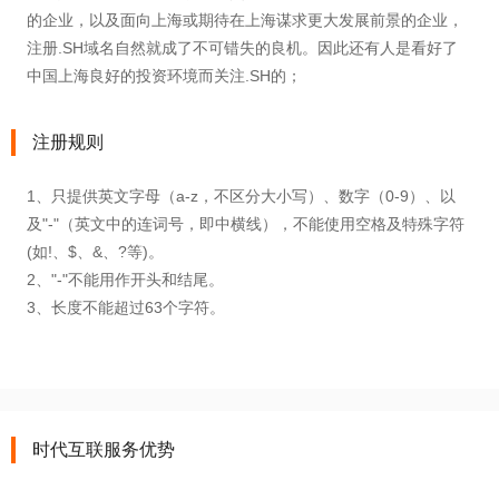
的企业，以及面向上海或期待在上海谋求更大发展前景的企业，
注册.SH域名自然就成了不可错失的良机。因此还有人是看好了
中国上海良好的投资环境而关注.SH的；
注册规则
1、只提供英文字母（a-z，不区分大小写）、数字（0-9）、以
及"-"（英文中的连词号，即中横线），不能使用空格及特殊字符
(如!、$、&、?等)。
2、"-"不能用作开头和结尾。
3、长度不能超过63个字符。
时代互联服务优势