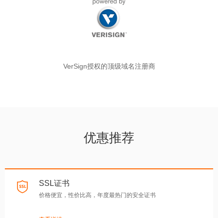
VerSign授权的顶级域名注册商
优惠推荐
SSL证书
价格便宜，性价比高，年度最热门的安全证书