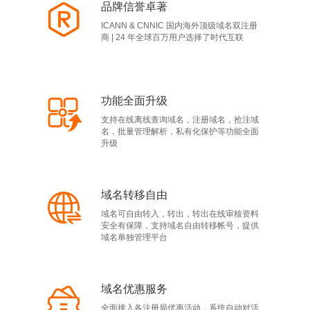
品牌信誉卓著
ICANN & CNNIC 国内海外顶级域名双注册
商 | 24 年全球百万用户选择了时代互联
功能全面升级
支持在线离线查询域名，注册域名，抢注域
名，批量管理解析，私有化保护等功能全面
升级
域名转移自由
域名可自由转入，转出，转出在线审核资料
安全有保障，支持域名自由转移帐号，提供
域名单独管理平台
域名优惠服务
全面接入各注册局优惠活动，系统自动对活