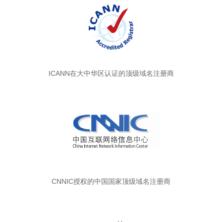
ICANN在大中华区认证的顶级域名注册商
CNNIC授权的中国国家顶级域名注册商