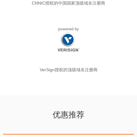
CNNIC授权的中国国家顶级域名注册商
VerSign授权的顶级域名注册商
优惠推荐