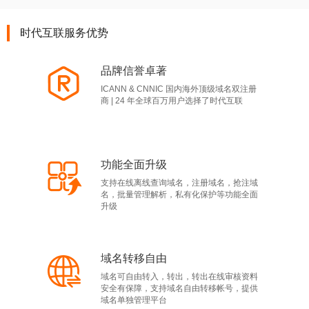
时代互联服务优势
品牌信誉卓著
ICANN & CNNIC 国内海外顶级域名双注册
商 | 24 年全球百万用户选择了时代互联
功能全面升级
支持在线离线查询域名，注册域名，抢注域
名，批量管理解析，私有化保护等功能全面
升级
域名转移自由
域名可自由转入，转出，转出在线审核资料
安全有保障，支持域名自由转移帐号，提供
域名单独管理平台