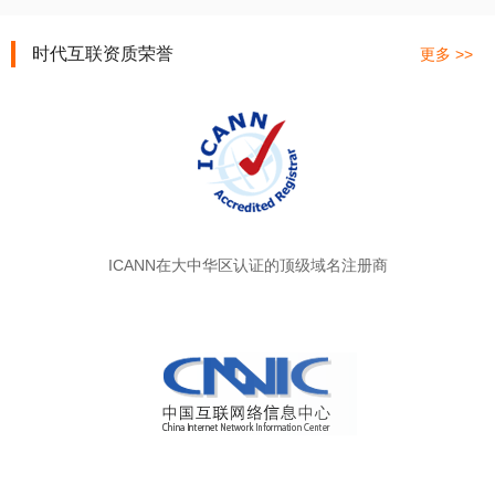
时代互联资质荣誉
更多 >>
ICANN在大中华区认证的顶级域名注册商