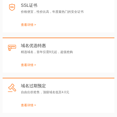
SSL证书
价格便宜，性价比高，年度最热门的安全证书
查看详情 >
域名优选特惠
精选域名，首年仅需9元起，超值抢购
查看详情 >
域名过期预定
自由出价抢售，顶级域名低至4.0元
查看详情 >