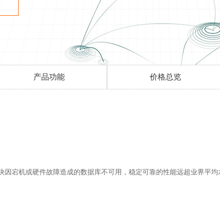
产品功能
价格总览
决因宕机或硬件故障造成的数据库不可用，稳定可靠的性能远超业界平均