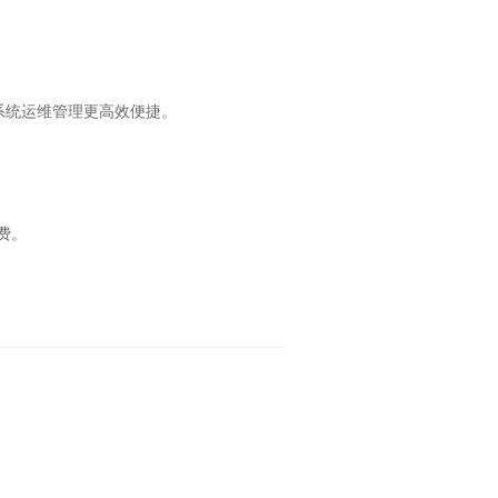
系统运维管理更高效便捷。
费。