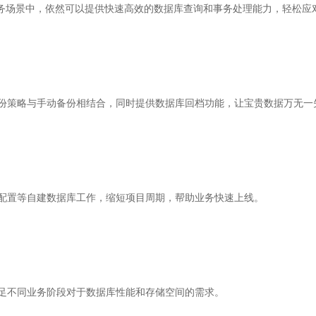
业务场景中，依然可以提供快速高效的数据库查询和事务处理能力，轻松应
份策略与手动备份相结合，同时提供数据库回档功能，让宝贵数据万无一
配置等自建数据库工作，缩短项目周期，帮助业务快速上线。
足不同业务阶段对于数据库性能和存储空间的需求。