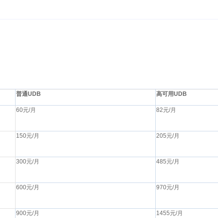
普通UDB
高可用UDB
60元/月
82元/月
150元/月
205元/月
300元/月
485元/月
600元/月
970元/月
900元/月
1455元/月