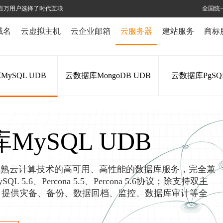
全球百万用户选择了时代互联
全国统一热
域名
云虚拟主机
云企业邮箱
云服务器
建站服务
商标
ySQL UDB
云数据库MongoDB UDB
云数据库PgSQL
MySQL UDB
基于成熟云计算技术的高可用、高性能的数据库服务，完全兼
ySQL 5.6、Percona 5.5、Percona 5.6协议；除支持双主
，提供灾备、备份、数据回档、监控、数据库审计等全