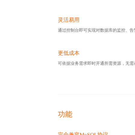
灵活易用
通过控制台即可实现对数据库的监控、告
更低成本
可依据业务需求即时开通所需资源，无需
功能
完全兼容MySQL协议