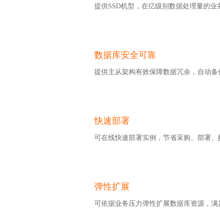
提供SSD机型，在亿级别数据处理量的
数据库安全可靠
提供主从架构有效保障数据冗余，自动备
快速部署
可在线快速部署实例，节省采购、部署、
弹性扩展
可依据业务压力弹性扩展数据库资源，满