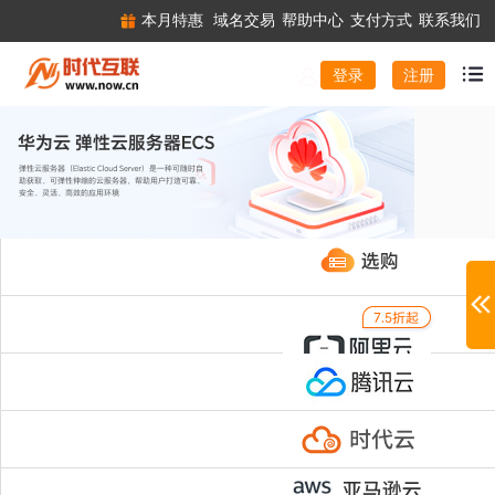
本月特惠
域名交易
帮助中心
支付方式
联系我们
注册
登录