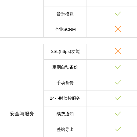
音乐模块
企业SCRM
SSL(https)功能
定期自动备份
手动备份
24小时监控服务
安全与服务
续费通知
整站导出