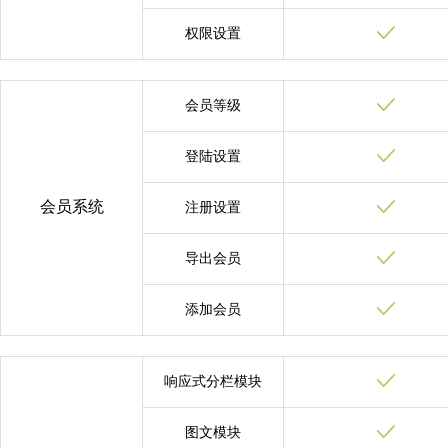
权限设置
会员等级
登陆设置
会员系统
注册设置
导出会员
添加会员
响应式分栏模块
图文模块