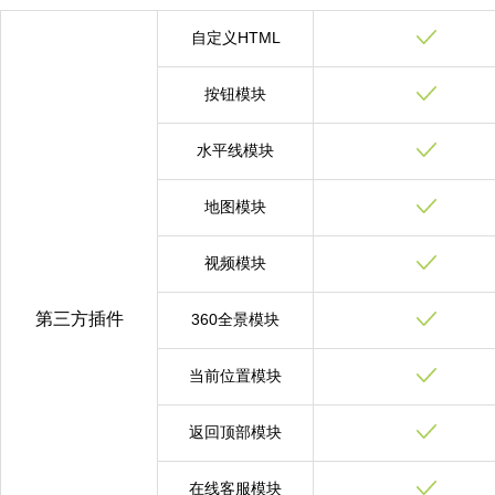
自定义HTML
按钮模块
水平线模块
地图模块
视频模块
第三方插件
360全景模块
当前位置模块
返回顶部模块
在线客服模块