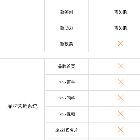
微签到
需另购
微助力
需另购
微投票
品牌首页
企业百科
企业问答
品牌营销系统
企业视频
企业H5名片