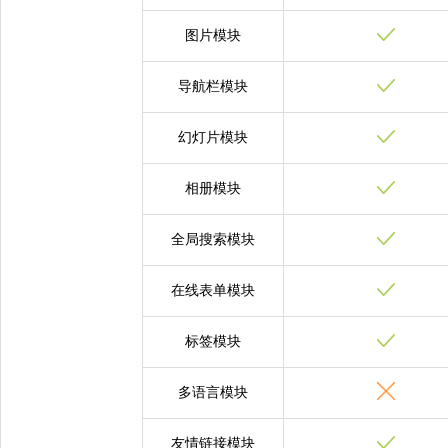
图片模块
导航栏模块
幻灯片模块
相册模块
全局搜索模块
在线表单模块
标签模块
多语言模块
友情链接模块