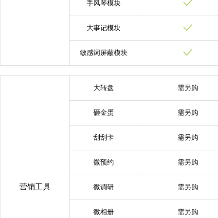
手风琴模块
大事记模块
敏感词屏蔽模块
大转盘
需另购
砸金蛋
需另购
刮刮卡
需另购
微预约
需另购
营销工具
微调研
需另购
微相册
需另购