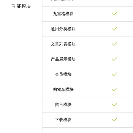
功能模块
九宫格模块
通用分类模块
文章列表模块
产品展示模块
会员模块
购物车模块
留言模块
下载模块