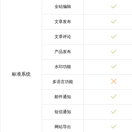
全站编辑
文章发布
文章评论
产品发布
水印功能
标准系统
多语言功能
邮件通知
短信通知
网站导出