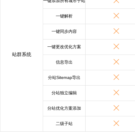
一键添加所有城市子站
一键解析
一键同步内容
一键更改优化方案
站群系统
信息导出
分站Sitemap导出
分站独立编辑
分站优化方案添加
二级子站