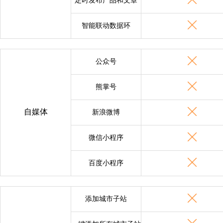
定时发布产品和文章
智能联动数据环
公众号
熊掌号
自媒体
新浪微博
微信小程序
百度小程序
添加城市子站