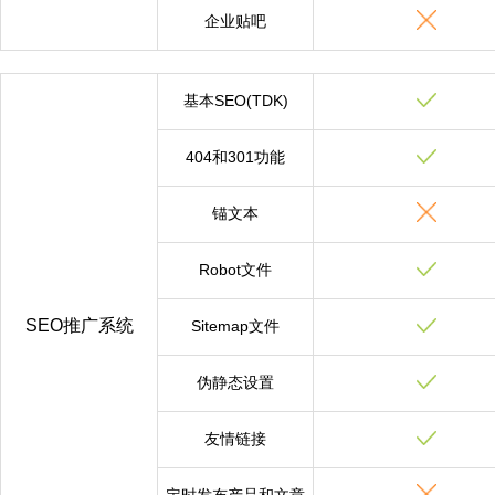
企业贴吧
基本SEO(TDK)
404和301功能
锚文本
Robot文件
SEO推广系统
Sitemap文件
伪静态设置
友情链接