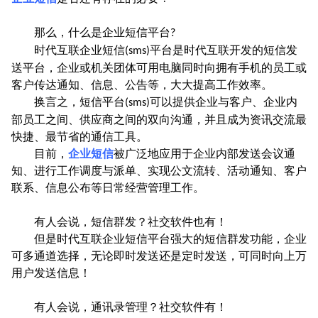
那么，什么是企业短信平台
?
时代互联企业短信
平台是时代互联开发的短信发
(sms)
送平台，企业或机关团体可用电脑同时向拥有手机的员工或
客户传达通知、信息、公告等，大大提高工作效率。
换言之，短信平台
可以提供企业与客户、企业内
(sms)
部员工之间、供应商之间的双向沟通，并且成为资讯交流最
快捷、最节省的通信工具。
目前，
企业短信
被广泛地应用于企业内部发送会议通
知、进行工作调度与派单、实现公文流转、活动通知、客户
联系、信息公布等日常经营管理工作。
有人会说，短信群发？社交软件也有！
但是时代互联企业短信平台强大的短信群发功能，企业
可多通道选择，无论即时发送还是定时发送，可同时向上万
用户发送信息！
有人会说，通讯录管理？社交软件有！