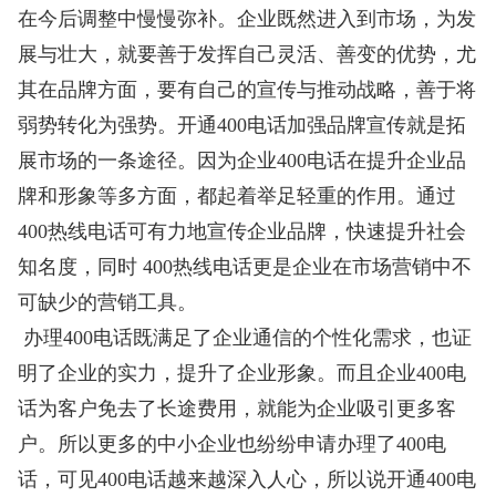
在今后调整中慢慢弥补。企业既然进入到市场，为发
展与壮大，就要善于发挥自己灵活、善变的优势，尤
其在品牌方面，要有自己的宣传与推动战略，善于将
弱势转化为强势。开通400电话加强品牌宣传就是拓
展市场的一条途径。因为企业400电话在提升企业品
牌和形象等多方面，都起着举足轻重的作用。通过
400热线电话可有力地宣传企业品牌，快速提升社会
知名度，同时 400热线电话更是企业在市场营销中不
可缺少的营销工具。
办理400电话既满足了企业通信的个性化需求，也证
明了企业的实力，提升了企业形象。而且企业400电
话为客户免去了长途费用，就能为企业吸引更多客
户。所以更多的中小企业也纷纷申请办理了400电
话，可见400电话越来越深入人心，所以说开通400电