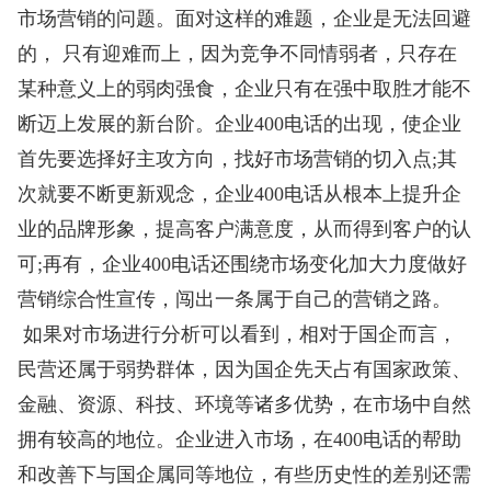
市场营销的问题。面对这样的难题，企业是无法回避
的， 只有迎难而上，因为竞争不同情弱者，只存在
某种意义上的弱肉强食，企业只有在强中取胜才能不
断迈上发展的新台阶。企业400电话的出现，使企业
首先要选择好主攻方向，找好市场营销的切入点;其
次就要不断更新观念，企业400电话从根本上提升企
业的品牌形象，提高客户满意度，从而得到客户的认
可;再有，企业400电话还围绕市场变化加大力度做好
营销综合性宣传，闯出一条属于自己的营销之路。
如果对市场进行分析可以看到，相对于国企而言，
民营还属于弱势群体，因为国企先天占有国家政策、
金融、资源、科技、环境等诸多优势，在市场中自然
拥有较高的地位。企业进入市场，在400电话的帮助
和改善下与国企属同等地位，有些历史性的差别还需