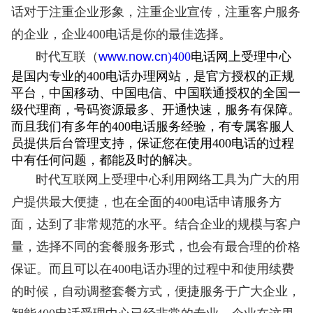
话对于注重企业形象，注重企业宣传，注重客户服务
的企业，企业400电话是你的最佳选择。
时代互联（
www.now.cn
)
400
电话网上受理中心
是国内专业的400电话办理网站，是官方授权的正规
平台，中国移动、
中国电信、中国联通授权的全国一
级代理商，号码资源最多、开通快速，服务有保障。
而且我们有多年的400电话服务经验，有专属客服人
员提供后台管理支持，
保证您在使用400电话的过程
中有任何问题，
都能及时的解决。
时代互联
网上受理中心利用网络工具为广大的用
户提供最大便捷，也在全面的400电话申请服务方
面，达到了非常规范的水平。结合企业的规模与客户
量，选择不同的套餐服务形式，也会有最合理的价格
保证。而且可以在400电话办理的过程中和使用续费
的时候，自动调整套餐方式，便捷服务于广大企业，