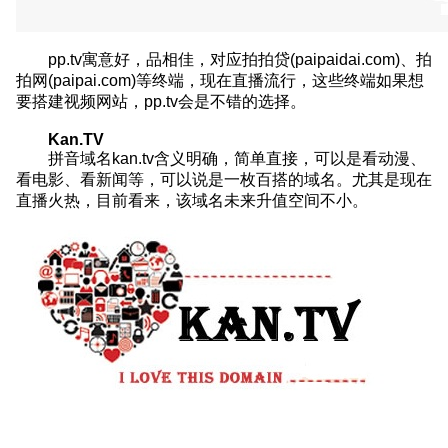
pp.tv寓意好，品相佳，对应拍拍贷(paipaidai.com)、拍
拍网(paipai.com)等终端，现在直播流行，这些终端如果想
要搭建视频网站，pp.tv会是不错的选择。
Kan.TV
拼音域名kan.tv含义明确，简单直接，可以是看动漫、
看电影、看新闻等，可以说是一枚百搭的域名。尤其是现在
直播火热，目前看来，该域名未来升值空间不小。