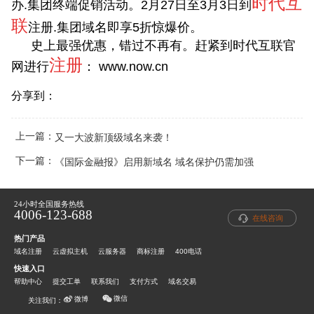
时代互
办.集团终端促销活动。2月27日至3月3日到
联
注册.集团域名即享5折惊爆价。
史上最强优惠，错过
不再有。赶紧到时代互联官
注册
网进行
：
www.now.cn
分享到：
上一篇：
又一大波新顶级域名来袭！
下一篇：
《国际金融报》启用新域名 域名保护仍需加强
24小时全国服务热线
4006-123-688
在线咨询
热门产品
域名注册
云虚拟主机
云服务器
商标注册
400电话
快速入口
帮助中心
提交工单
联系我们
支付方式
域名交易
微信
微博
关注我们：