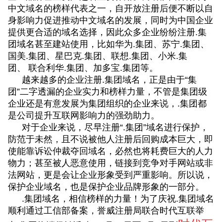
中文域名的榜样代表之一，自开放注册后便不断以自
身影响力促进推动中文域名的发展，同时为中国企业
提供更合适的域名选择，因此众多企
业纷纷注册.集
团域名甚至建站使用，比如华为.集团、苏宁.集团、
国美.集团、星巴克.集团、联想.集团、小米.集
团、 联合利华.集团、加多宝.集团等。
越来越多的企业注册.集团域名，正是由于“集
团”二字透漏的企业实力和榜样力量，不管是集团级
企业还是有意发展为集团组织的企业来说，.集团都
是公司提升互联网影响力的强劲助力。
对于企业来说，尽早注册“.集团”域名进行保护，
防范于未然，且不说被他人注册后回购成本巨大，即
使能靠诉讼仲裁夺回域名，必然也将耗费巨大的人力
物力；甚至被人恶意使用，链接到竞争对手网站或非
法网站，更是会让企业形象受到严重影响。所以说，
保护企业域名，也是保护企业品牌形象的一部分。
.集团域名，相信榜样的力量！为了庆祝.集团域名
顺利通过工信部备案，誉威注册局联合时代互联举