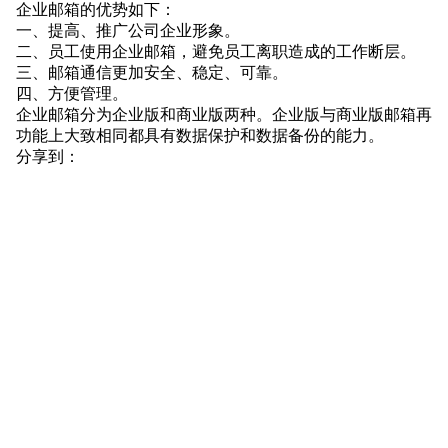
企业邮箱的优势如下：
一、提高、推广公司企业形象。
二、员工使用企业邮箱，避免员工离职造成的工作断层。
三、邮箱通信更加安全、稳定、可靠。
四、方便管理。
企业邮箱分为企业版和商业版两种。企业版与商业版邮箱再
功能上大致相同都具有数据保护和数据备份的能力。
分享到：