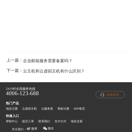
上一篇：
企业邮箱服务需要备案吗？
下一篇：
云主机和云虚拟主机有什么区别？
24小时全国服务热线
4006-123-688
在线咨询
热门产品
域名注册
云虚拟主机
云服务器
商标注册
400电话
快速入口
帮助中心
提交工单
联系我们
支付方式
域名交易
微信
微博
关注我们：