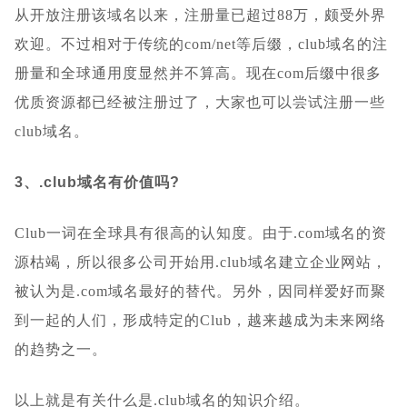
从开放注册该域名以来，注册量已超过88万，颇受外界
欢迎。不过相对于传统的com/net等后缀，club域名的注
册量和全球通用度显然并不算高。现在com后缀中很多
优质资源都已经被注册过了，大家也可以尝试注册一些
club域名。
3、.club域名有价值吗?
Club一词在全球具有很高的认知度。由于.com域名的资
源枯竭，所以很多公司开始用.club域名建立企业网站，
被认为是.com域名最好的替代。另外，因同样爱好而聚
到一起的人们，形成特定的Club，越来越成为未来网络
的趋势之一。
以上就是有关什么是.club域名的知识介绍。