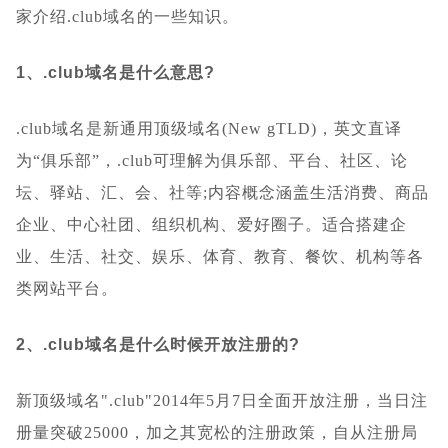
家介绍.club域名的一些知识。
1、.club域名是什么意思?
.club域名是新通用顶级域名(New gTLD)，英文直译
为“俱乐部”，.club可理解为俱乐部、平台、社区、论
坛、驿站、汇、会、社等;内容概念涵盖生活消费、商品
企业、中心社团、组织机构、爱好圈子。适合搭建企
业、生活、社交、娱乐、体育、教育、餐饮、机构等各
类网站平台。
2、.club域名是什么时候开放注册的?
新顶级域名".club"2014年5月7日全面开放注册，当日注
册量突破25000，加之其宽松的注册政策，自从注册局