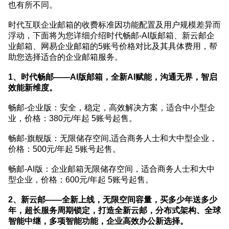
也有所不同。
时代互联企业邮箱的收费标准因功能配置及用户规模差异而
浮动，下面将为您详细介绍时代畅邮-AI版邮箱、新云邮企
业邮箱、网易企业邮箱的5账号价格对比及其具体费用，帮
助您选择适合的企业邮箱服务。
1、时代畅邮——AI版邮箱，全新AI赋能，沟通无界，智启
效能新维度。
畅邮-企业版：安全，稳定，高效解决方案，适合中小型企
业，价格：380元/年起 5账号起售。
畅邮-旗舰版：无限储存空间,适合商务人士和大中型企业，
价格：500元/年起 5账号起售。
畅邮-AI版：企业邮箱无限储存空间，适合商务人士和大中
型企业，价格：600元/年起 5账号起售。
2、新云邮——全新上线，无限空间容量，买多少年送多少
年，超长服务周期锁定，打造全新云邮，分布式架构、全球
智能中继，多项智能功能，企业高效办公新选择。