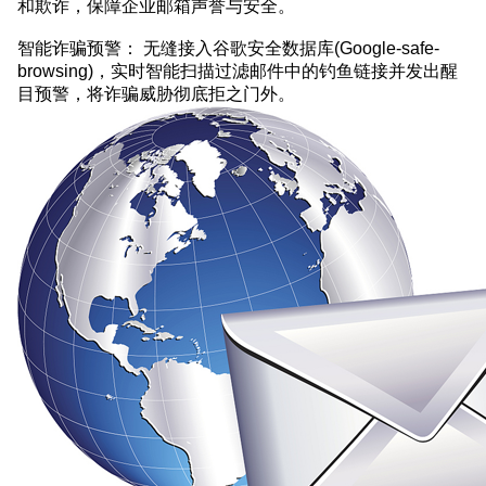
和欺诈，保障企业邮箱声誉与安全。
智能诈骗预警： 无缝接入谷歌安全数据库(Google-safe-
browsing)，实时智能扫描过滤邮件中的钓鱼链接并发出醒
目预警，将诈骗威胁彻底拒之门外。