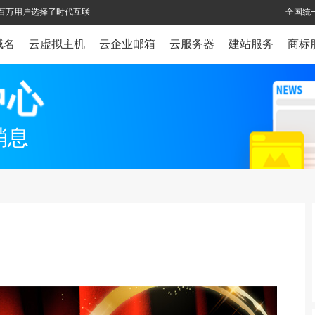
全球百万用户选择了时代互联
全国统一
域名
云虚拟主机
云企业邮箱
云服务器
建站服务
商标
中心
消息