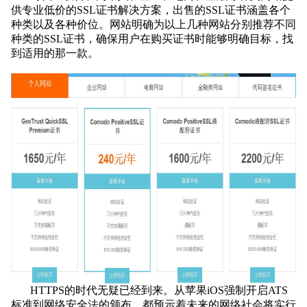
供专业低价的SSL证书解决方案，出售的SSL证书涵盖各个
种类以及各种价位。网站明确为以上几种网站分别推荐不同
种类的SSL证书，确保用户在购买证书时能够明确目标，找
到适用的那一款。
HTTPS的时代无疑已经到来。从苹果iOS强制开启ATS
标准到网络安全法的颁布，都预示着未来的网络社会将实行