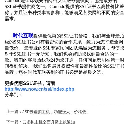
Comodo是全球领先的网络安全服务提供商，也是最好的
SSL证书提供商之一。Comodo提供的SSL证书以高性价比著
称，并且证书种类丰富多样，能够满足各类网站不同的安全
需求。
时代互联
提供最优惠的SSL证书价格，我们与全球最顶
级的SSL证书公司有着密切的合作关系，致力为您打造全网
最低价。 最专业的SSL专家顾问团队竭诚为您服务，即使您
对于SSL证书一无所知，我们也会帮助您找到最合适的一
款。我们的客服热线7x24为您开通，任何问题都能在第一时
间得到解决。 我们出售最具权威性和最高性价比的SSL证书
品牌，您在时代互联买到的证书必定是品质之选。
更多优惠SSL证书，请看
http://www.now.cn/ssl/index.php
分享到：
上一篇：
JSP云虚拟主机，功能强大，价格低至310元/年起
下一篇：
云虚拟主机全面升级上线通知