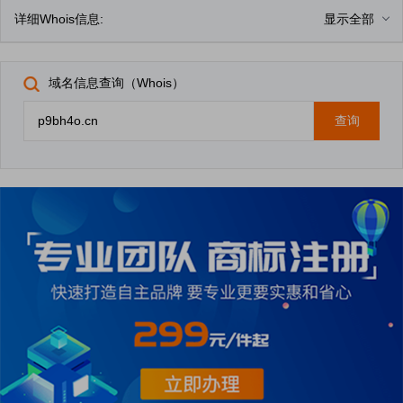
详细Whois信息:
显示全部
域名信息查询（Whois）