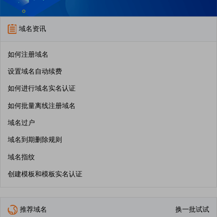
域名资讯
如何注册域名
设置域名自动续费
如何进行域名实名认证
如何批量离线注册域名
域名过户
域名到期删除规则
域名指纹
创建模板和模板实名认证
推荐域名
换一批试试