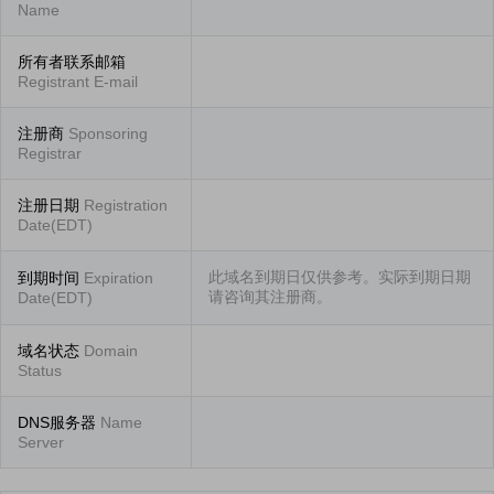
Name
所有者联系邮箱
Registrant E-mail
注册商
Sponsoring
Registrar
注册日期
Registration
Date(EDT)
此域名到期日仅供参考。实际到期日期
到期时间
Expiration
请咨询其注册商。
Date(EDT)
域名状态
Domain
Status
DNS服务器
Name
Server