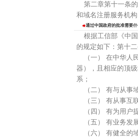
第二章第十一条的
和域名注册服务机构
通过中国政府的批准需要什
根据工信部《中国
的规定如下：第十二
（一） 在中华人
器），且相应的顶级
系；
（二） 有与从事
（三） 有从事互
（四） 有为用户
（五） 有业务发
（六） 有健全的