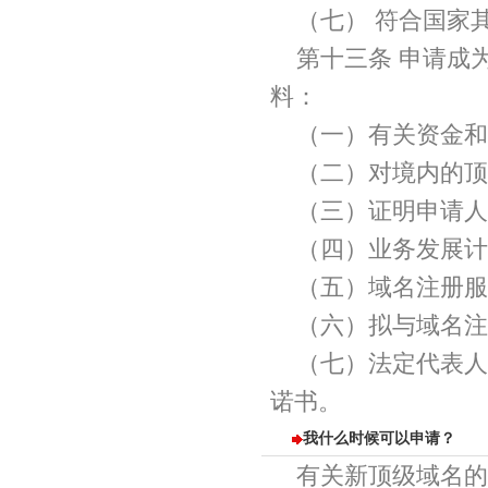
（七） 符合国家
第十三条 申请成
料：
（一）有关资金和
（二）对境内的顶
（三）证明申请人
（四）业务发展计
（五）域名注册服
（六）拟与域名注
（七）法定代表人
诺书。
我什么时候可以申请？
有关新顶级域名的申