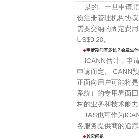
是的。一旦申请顺
份注册管理机构协议
需要交纳的固定费用U
US$0.20。
申请期间有多长？会发生什
ICANN估计，
申请而定。ICAN
正面向用户可能将是在
系统）的专用界面回
构的业务和技术能力
TAS也可作为I
各服务提供商的追踪
其它问题