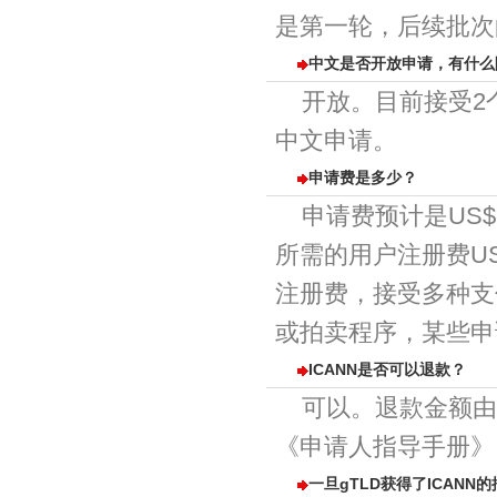
是第一轮，后续批次
中文是否开放申请，有什么
开放。目前接受2
中文申请。
申请费是多少？
申请费预计是US$
所需的用户注册费U
注册费，接受多种支
或拍卖程序，某些申
ICANN是否可以退款？
可以。退款金额由
《申请人指导手册》
一旦gTLD获得了ICAN