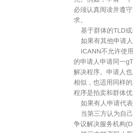
必须认真阅读并遵守
求。
基于群体的TLD
如果有其他申请人
ICANN不允许
的申请人申请同一g
解决程序。申请人也
相似，也适用同样的具
程序是拍卖和群体优
如果有人申请代表
当第三方认为自己
争议解决服务机构(