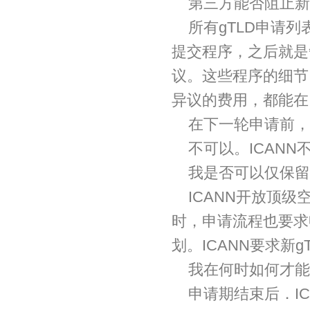
第三方能否阻止新
所有gTLD申请
提交程序，之后就是
议。这些程序的细节
异议的费用，都能在
在下一轮申请前，我
不可以。ICANN
我是否可以仅保留
ICANN开放顶
时，申请流程也要求
划。ICANN要求新
我在何时如何才能
申请期结束后．I