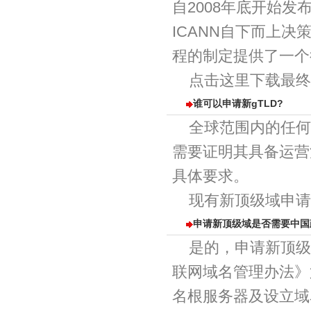
自2008年底开始
ICANN自下而上
程的制定提供了一个
点击这里下载最终
谁可以申请新gTLD?
全球范围内的任何
需要证明其具备运营
具体要求。
现有新顶级域申请
申请新顶级域是否需要中国
是的，申请新顶级
联网域名管理办法》
名根服务器及设立域