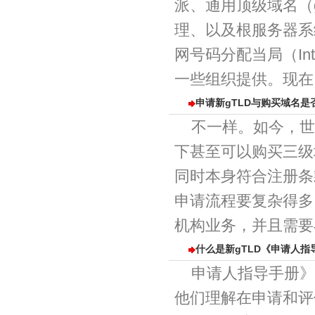
派、通用顶级域名（g
理、以及根服务器系
网号码分配当局（Intern
一些组织提供。现在，
申请新gTLD与购买域名是
不一样。如今，世
下甚至可以购买三级
同时本身符合注册条
申请流程要复杂得多
机构业务，并且需要与
什么是新gTLD《申请人指
申请人指导手册》
他们理解在申请和评