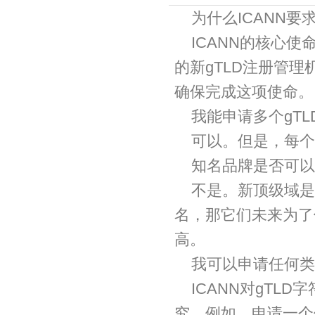
为什么ICANN
ICANN的核心
的新gTLD注册管理
确保完成这项使命。
我能申请多个gTL
可以。但是，每个
知名品牌是否可以
不是。新顶级域是
名，那它们未来为了
高。
我可以申请任何类
ICANN对gT
究。例如，申请一个仅