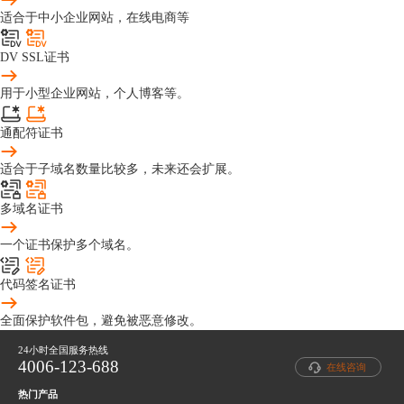
适合于中小企业网站，在线电商等
DV SSL证书
用于小型企业网站，个人博客等。
通配符证书
适合于子域名数量比较多，未来还会扩展。
多域名证书
一个证书保护多个域名。
代码签名证书
全面保护软件包，避免被恶意修改。
24小时全国服务热线
4006-123-688
在线咨询
热门产品