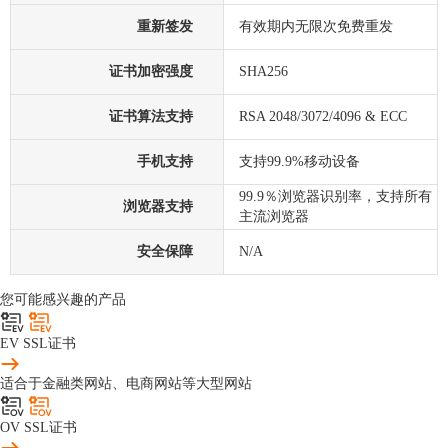
重新签发
有效期内无限次免费重发
证书加密强度
SHA256
证书算法支持
RSA 2048/3072/4096 & ECC
手机支持
支持99.9%移动设备
99.9％浏览器识别率，支持所有
浏览器支持
主流浏览器
安全保障
N/A
您可能感兴趣的产品
EV SSL证书
适合于金融类网站、电商网站等大型网站
OV SSL证书