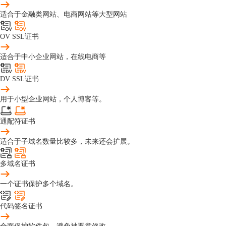
适合于金融类网站、电商网站等大型网站
OV SSL证书
适合于中小企业网站，在线电商等
DV SSL证书
用于小型企业网站，个人博客等。
通配符证书
适合于子域名数量比较多，未来还会扩展。
多域名证书
一个证书保护多个域名。
代码签名证书