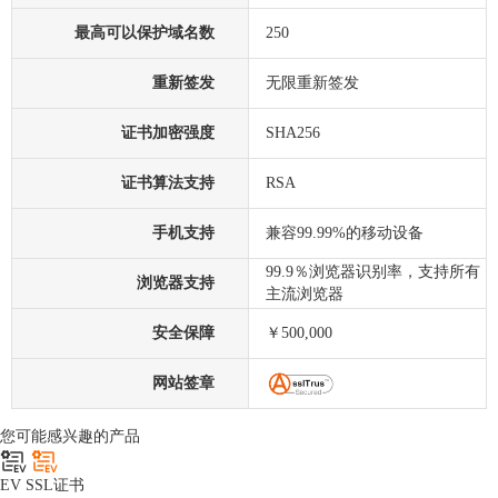
最高可以保护域名数
250
重新签发
无限重新签发
证书加密强度
SHA256
证书算法支持
RSA
手机支持
兼容99.99%的移动设备
99.9％浏览器识别率，支持所有
浏览器支持
主流浏览器
安全保障
￥500,000
网站签章
您可能感兴趣的产品
EV SSL证书