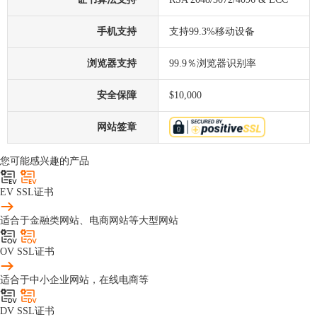
手机支持
支持99.3%移动设备
浏览器支持
99.9％浏览器识别率
安全保障
$10,000
网站签章
您可能感兴趣的产品
EV SSL证书
适合于金融类网站、电商网站等大型网站
OV SSL证书
适合于中小企业网站，在线电商等
DV SSL证书