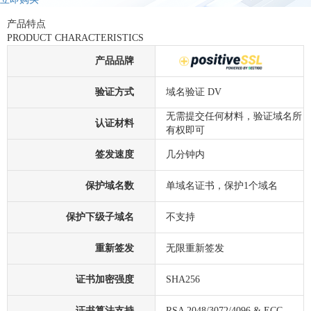
产品特点
PRODUCT CHARACTERISTICS
产品品牌
验证方式
域名验证 DV
无需提交任何材料，验证域名所
认证材料
有权即可
签发速度
几分钟内
保护域名数
单域名证书，保护1个域名
保护下级子域名
不支持
重新签发
无限重新签发
证书加密强度
SHA256
证书算法支持
RSA 2048/3072/4096 & ECC