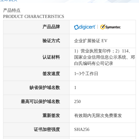
产品特点
PRODUCT CHARACTERISTICS
产品品牌
验证方式
企业扩展验证 EV
1）营业执照复印件；2）114、
认证材料
国家企业信用信息公示系统、邓
白氏编码有公司记录
签发速度
1~3个工作日
缺省保护域名数
1
最高可以保护域名数
250
重新签发
有效期内无限次免费重发
证书加密强度
SHA256