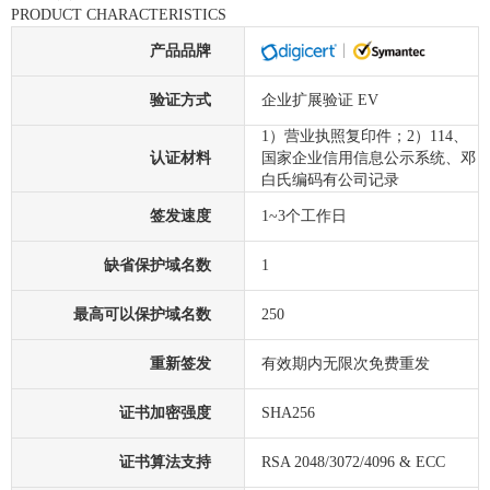
PRODUCT CHARACTERISTICS
产品品牌
验证方式
企业扩展验证 EV
1）营业执照复印件；2）114、
认证材料
国家企业信用信息公示系统、邓
白氏编码有公司记录
签发速度
1~3个工作日
缺省保护域名数
1
最高可以保护域名数
250
重新签发
有效期内无限次免费重发
证书加密强度
SHA256
证书算法支持
RSA 2048/3072/4096 & ECC