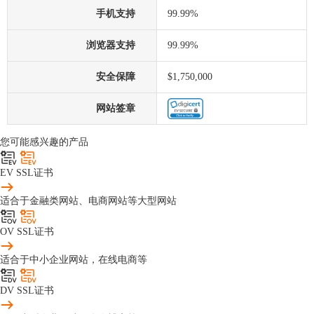
手机支持
99.99%
浏览器支持
99.99%
安全保障
$1,750,000
网站签章
您可能感兴趣的产品
EV SSL证书
适合于金融类网站、电商网站等大型网站
OV SSL证书
适合于中小企业网站，在线电商等
DV SSL证书