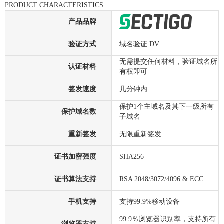
PRODUCT CHARACTERISTICS
产品品牌
验证方式
域名验证 DV
无需提交任何材料，验证域名所
认证材料
有权即可
签发速度
几分钟内
保护1个主域名及其下一级所有
保护域名数
子域名
重新签发
无限重新签发
证书加密强度
SHA256
证书算法支持
RSA 2048/3072/4096 & ECC
手机支持
支持99.9%移动设备
99.9％浏览器识别率，支持所有