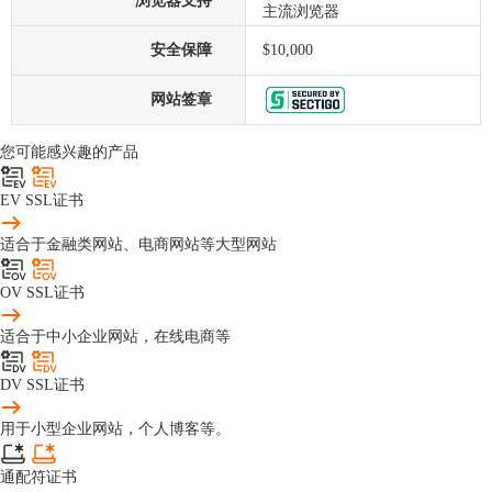
浏览器支持
主流浏览器
安全保障
$10,000
网站签章
您可能感兴趣的产品
EV SSL证书
适合于金融类网站、电商网站等大型网站
OV SSL证书
适合于中小企业网站，在线电商等
DV SSL证书
用于小型企业网站，个人博客等。
通配符证书