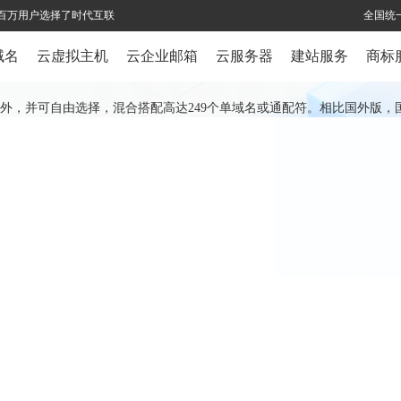
全球百万用户选择了时代互联
全国统一
域名
云虚拟主机
云企业邮箱
云服务器
建站服务
商标
作为主域名外，并可自由选择，混合搭配高达249个单域名或通配符。相比国外