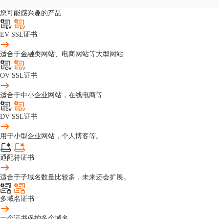
您可能感兴趣的产品
EV SSL证书
适合于金融类网站、电商网站等大型网站
OV SSL证书
适合于中小企业网站，在线电商等
DV SSL证书
用于小型企业网站，个人博客等。
通配符证书
适合于子域名数量比较多，未来还会扩展。
多域名证书
一个证书保护多个域名。