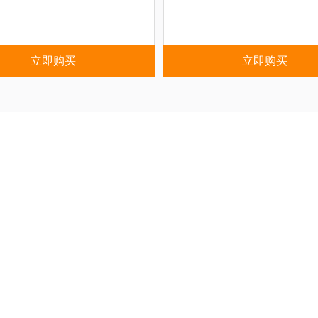
立即购买
立即购买