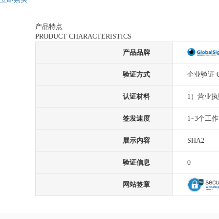
产品特点
PRODUCT CHARACTERISTICS
产品品牌
验证方式
企业验证 
认证材料
1）营业
签发速度
1~3个工
展示内容
SHA2
验证信息
0
网站签章