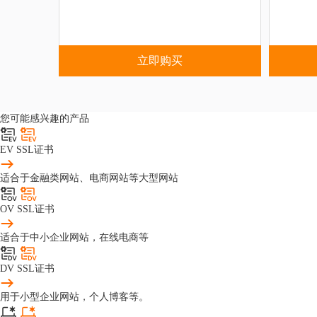
立即购买
您可能感兴趣的产品
EV SSL证书
适合于金融类网站、电商网站等大型网站
OV SSL证书
适合于中小企业网站，在线电商等
DV SSL证书
用于小型企业网站，个人博客等。