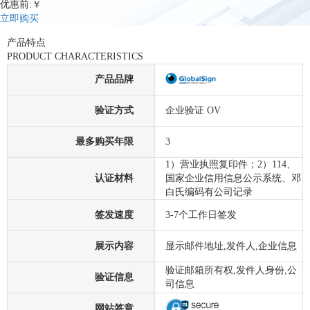
优惠前:￥
立即购买
产品特点
PRODUCT CHARACTERISTICS
产品品牌
验证方式
企业验证 OV
最多购买年限
3
1）营业执照复印件；2）114、
认证材料
国家企业信用信息公示系统、邓
白氏编码有公司记录
签发速度
3-7个工作日签发
展示内容
显示邮件地址,发件人,企业信息
验证邮箱所有权,发件人身份,公
验证信息
司信息
网站签章