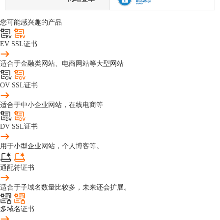
您可能感兴趣的产品
EV SSL证书
适合于金融类网站、电商网站等大型网站
OV SSL证书
适合于中小企业网站，在线电商等
DV SSL证书
用于小型企业网站，个人博客等。
通配符证书
适合于子域名数量比较多，未来还会扩展。
多域名证书