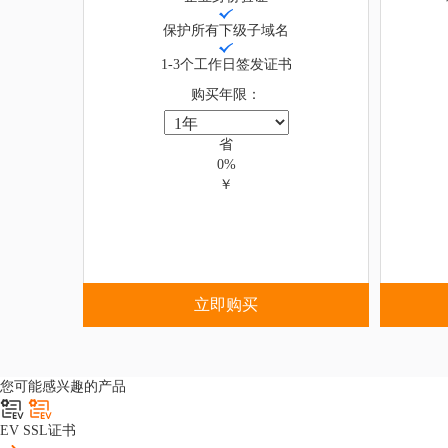
保护所有下级子域名
1-3个工作日签发证书
购买年限：
省
0%
￥
立即购买
您可能感兴趣的产品
EV SSL证书