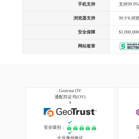
手机支持
支持99.
浏览器支持
99.9％
安全保障
$1,000,000
网站签章
Geotrust OV
通配符证书(OV)
安全级别：
企业身份验证