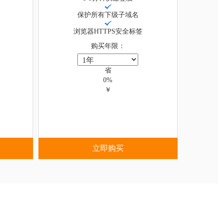
保护所有下级子域名
浏览器HTTPS安全标签
购买年限：
省
0%
￥
立即购买