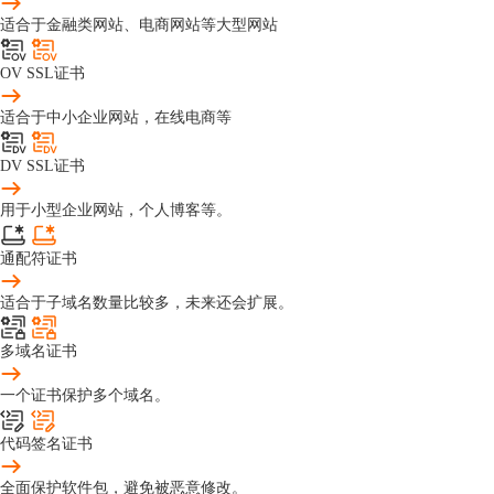
适合于金融类网站、电商网站等大型网站
OV SSL证书
适合于中小企业网站，在线电商等
DV SSL证书
用于小型企业网站，个人博客等。
通配符证书
适合于子域名数量比较多，未来还会扩展。
多域名证书
一个证书保护多个域名。
代码签名证书
全面保护软件包，避免被恶意修改。