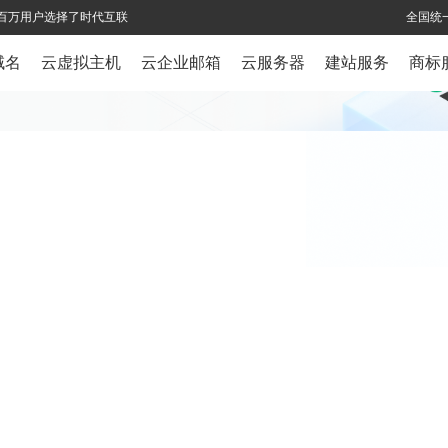
全球百万用户选择了时代互联
全国统一
域名
云虚拟主机
云企业邮箱
云服务器
建站服务
商标