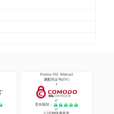
Positive SSL Wildcard
通配符证书(DV)
安全级别：
1-5分钟快速签发