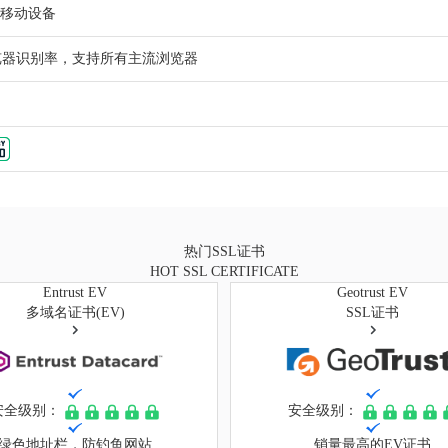
9%移动设备
浏览器识别率，支持所有主流浏览器
热门SSL证书
HOT SSL CERTIFICATE
Entrust EV
Geotrust EV
多域名证书(EV)
SSL证书
安全级别：
安全级别：
绿色地址栏，防钓鱼网站
销量最高的EV证书