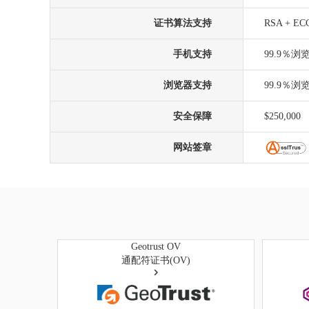
证书算法支持
RSA + EC
手机支持
99.9％
浏览器支持
99.9％
安全保障
$250,000
网站签章
Geotrust OV
通配符证书(OV)