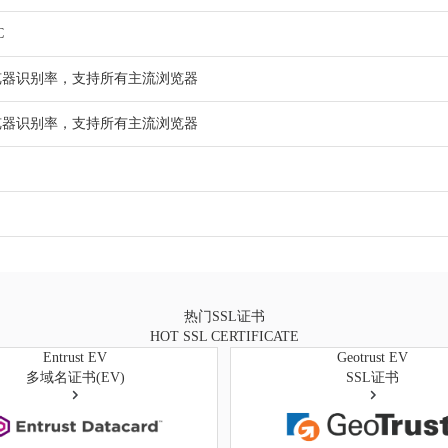
C
浏览器识别率，支持所有主流浏览器
浏览器识别率，支持所有主流浏览器
热门SSL证书
HOT SSL CERTIFICATE
Entrust EV
Geotrust EV
多域名证书(EV)
SSL证书