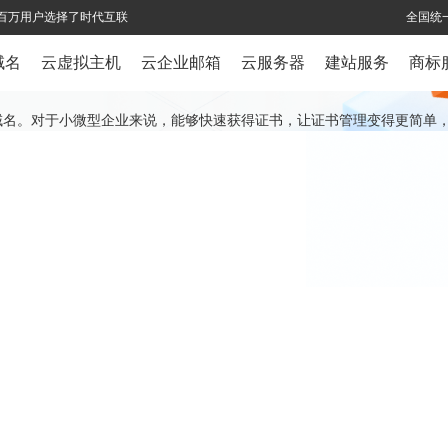
全球百万用户选择了时代互联
全国统一
域名
云虚拟主机
云企业邮箱
云服务器
建站服务
商标
个域名。对于小微型企业来说，能够快速获得证书，让证书管理变得更简单