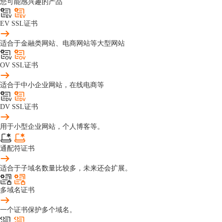
您可能感兴趣的产品
EV SSL证书
适合于金融类网站、电商网站等大型网站
OV SSL证书
适合于中小企业网站，在线电商等
DV SSL证书
用于小型企业网站，个人博客等。
通配符证书
适合于子域名数量比较多，未来还会扩展。
多域名证书
一个证书保护多个域名。