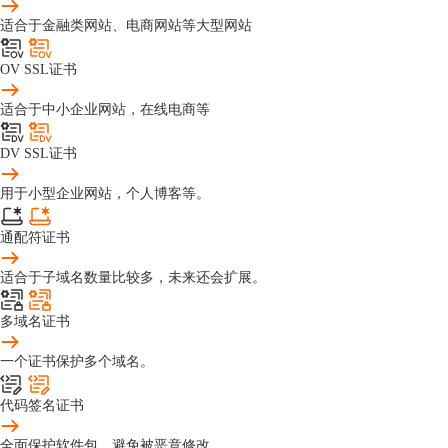
适合于金融类网站、电商网站等大型网站
OV SSL证书
适合于中小企业网站，在线电商等
DV SSL证书
用于小型企业网站，个人博客等。
通配符证书
适合于子域名数量比较多，未来还会扩展。
多域名证书
一个证书保护多个域名。
代码签名证书
全面保护软件包，避免被恶意修改。