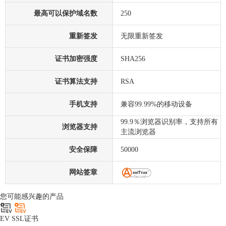
最高可以保护域名数
250
重新签发
无限重新签发
证书加密强度
SHA256
证书算法支持
RSA
手机支持
兼容99.99%的移动设备
99.9％浏览器识别率，支持所有
浏览器支持
主流浏览器
安全保障
50000
网站签章
您可能感兴趣的产品
EV SSL证书