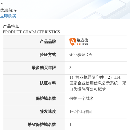
￥
优惠前:￥
立即购买
产品特点
PRODUCT CHARACTERISTICS
产品品牌
验证方式
企业验证 OV
最多购买年限
3
1）营业执照复印件；2）114、
认证材料
国家企业信用信息公示系统、邓
白氏编码有公司记录
保护域名数
保护一个域名
签发速度
1~2个工作日
缺省保护域名数
1