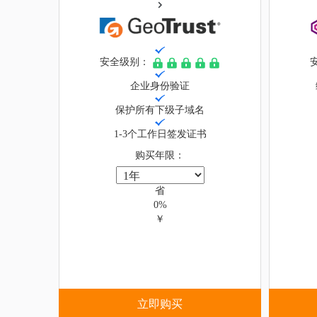
安全级别：
企业身份验证
保护所有下级子域名
1-3个工作日签发证书
购买年限：
省
0%
￥
立即购买