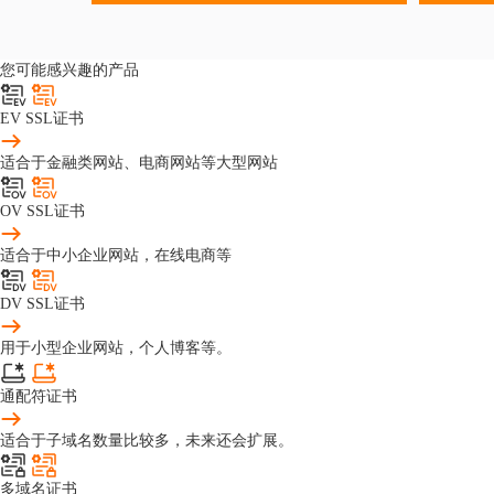
您可能感兴趣的产品
EV SSL证书
适合于金融类网站、电商网站等大型网站
OV SSL证书
适合于中小企业网站，在线电商等
DV SSL证书
用于小型企业网站，个人博客等。
通配符证书
适合于子域名数量比较多，未来还会扩展。
多域名证书