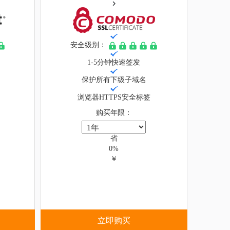
安全级别：
1-5分钟快速签发
保护所有下级子域名
浏览器HTTPS安全标签
购买年限：
省
0%
￥
立即购买