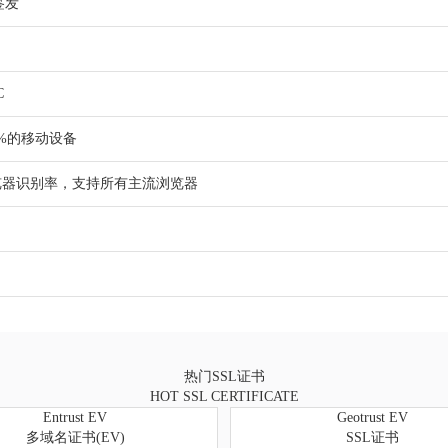
签发
C
99%的移动设备
浏览器识别率，支持所有主流浏览器
热门SSL证书
HOT SSL CERTIFICATE
Entrust EV
Geotrust EV
多域名证书(EV)
SSL证书