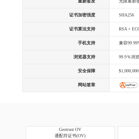
重新签发
无限重新
证书加密强度
SHA256
证书算法支持
RSA + EC
手机支持
兼容99.
浏览器支持
99.9％
安全保障
$1,000,000
网站签章
Geotrust OV
通配符证书(OV)